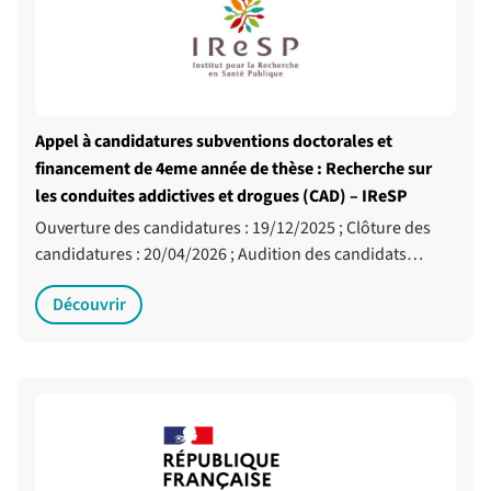
Appel à candidatures subventions doctorales et
financement de 4eme année de thèse : Recherche sur
les conduites addictives et drogues (CAD) – IReSP
Ouverture des candidatures : 19/12/2025 ; Clôture des
candidatures : 20/04/2026 ; Audition des candidats…
Découvrir