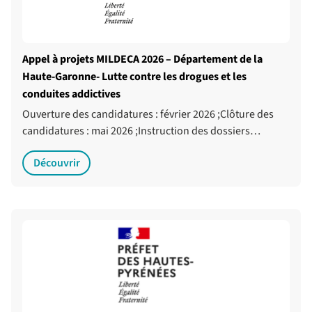
Appel à projets MILDECA 2026 – Département de la
Haute-Garonne- Lutte contre les drogues et les
conduites addictives
Ouverture des candidatures : février 2026 ;Clôture des
candidatures : mai 2026 ;Instruction des dossiers…
Découvrir