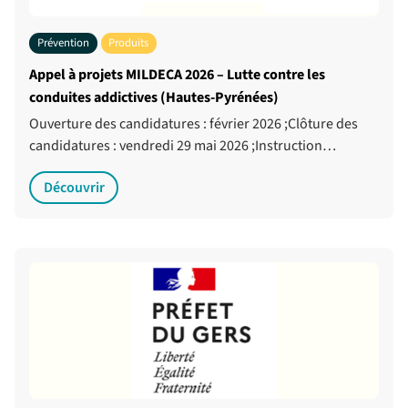
Prévention
Produits
Appel à projets MILDECA 2026 – Lutte contre les
conduites addictives (Hautes-Pyrénées)
Ouverture des candidatures : février 2026 ;Clôture des
candidatures : vendredi 29 mai 2026 ;Instruction…
Découvrir