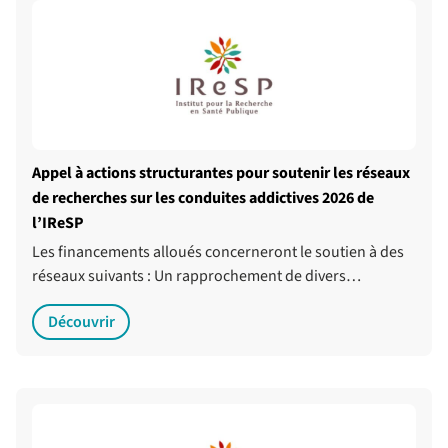
Appel à actions structurantes pour soutenir les réseaux
de recherches sur les conduites addictives 2026 de
l’IReSP
Les financements alloués concerneront le soutien à des
réseaux suivants : Un rapprochement de divers…
Découvrir