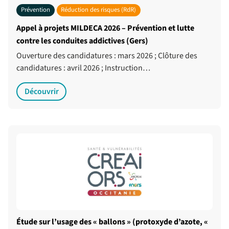
Prévention
Réduction des risques (RdR)
Appel à projets MILDECA 2026 – Prévention et lutte
contre les conduites addictives (Gers)
Ouverture des candidatures : mars 2026 ; Clôture des
candidatures : avril 2026 ; Instruction…
Découvrir
Étude sur l’usage des « ballons » (protoxyde d’azote, «