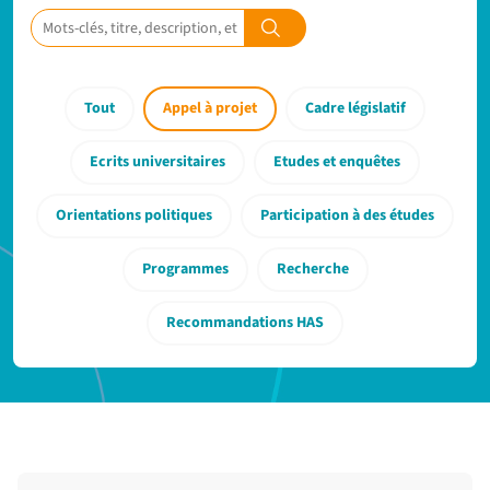
Tout
Appel à projet
Cadre législatif
Ecrits universitaires
Etudes et enquêtes
Orientations politiques
Participation à des études
Programmes
Recherche
Recommandations HAS