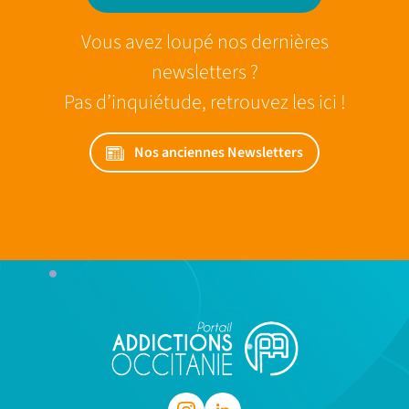
Vous avez loupé nos dernières
newsletters ?
Pas d’inquiétude, retrouvez les ici !
Nos anciennes Newsletters