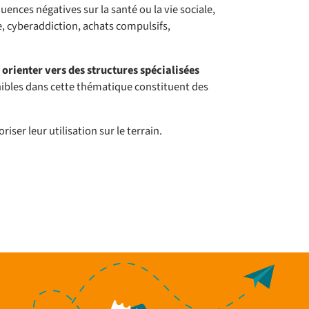
ces négatives sur la santé ou la vie sociale,
e, cyberaddiction, achats compulsifs,
 orienter vers des structures spécialisées
ibles dans cette thématique constituent des
oriser leur utilisation sur le terrain.