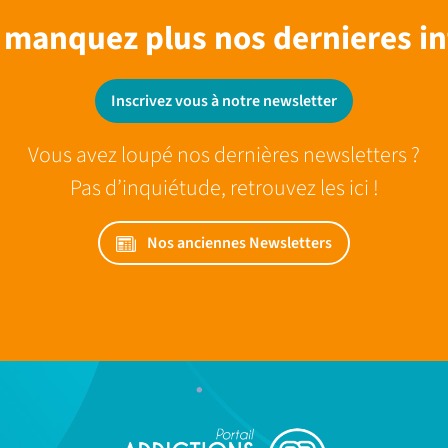
 manquez plus nos dernieres in
Inscrivez vous à notre newsletter
Vous avez loupé nos dernières newsletters ?
Pas d’inquiétude, retrouvez les ici !
Nos anciennes Newsletters