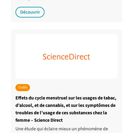
Découvrir
Outils
Effets du cycle menstruel sur les usages de tabac,
d’alcool, et de cannabis, et sur les symptômes de
troubles de l’usage de ces substances chez la
femme – Science Direct
Une étude qui éclaire mieux un phénomène de