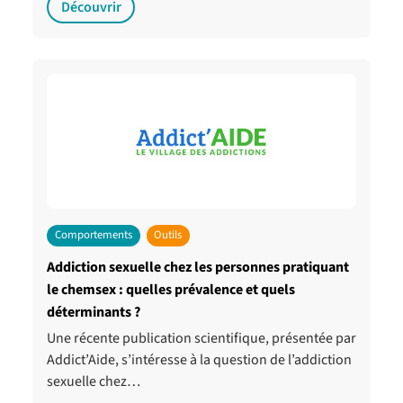
Découvrir
Comportements
Outils
Addiction sexuelle chez les personnes pratiquant
le chemsex : quelles prévalence et quels
déterminants ?
Une récente publication scientifique, présentée par
Addict’Aide, s’intéresse à la question de l’addiction
sexuelle chez…