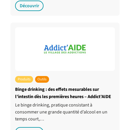
Découvrir
Produits
Outils
Binge drinking : des effets mesurables sur
l’intestin dès les premières heures – Addict’AIDE
Le binge drinking, pratique consistant à
consommer une grande quantité d’alcool en un
temps court,…