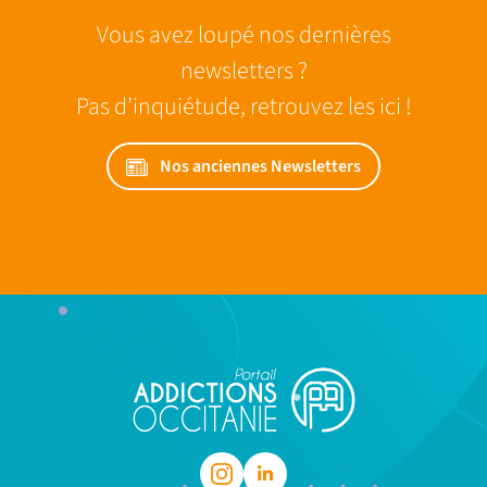
Vous avez loupé nos dernières
newsletters ?
Pas d’inquiétude, retrouvez les ici !
Nos anciennes Newsletters