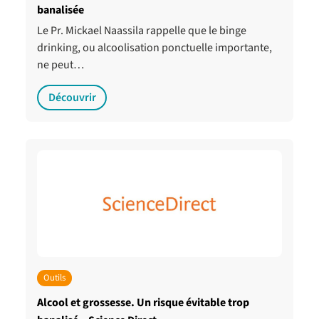
banalisée
Le Pr. Mickael Naassila rappelle que le binge
drinking, ou alcoolisation ponctuelle importante,
ne peut…
Découvrir
Outils
Alcool et grossesse. Un risque évitable trop