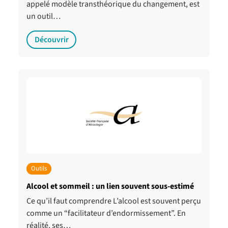
appelé modèle transthéorique du changement, est
un outil…
Découvrir
Outils
Alcool et sommeil : un lien souvent sous-estimé
Ce qu’il faut comprendre L’alcool est souvent perçu
comme un “facilitateur d’endormissement”. En
réalité, ses…