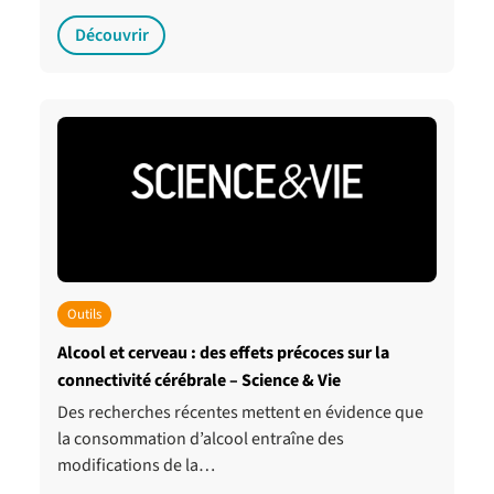
Découvrir
Outils
Alcool et cerveau : des effets précoces sur la
connectivité cérébrale – Science & Vie
Des recherches récentes mettent en évidence que
la consommation d’alcool entraîne des
modifications de la…