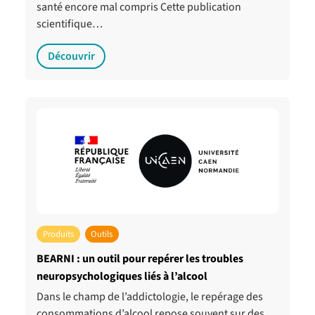
santé encore mal compris Cette publication
scientifique…
Découvrir
Produits
Outils
BEARNI : un outil pour repérer les troubles
neuropsychologiques liés à l’alcool
Dans le champ de l’addictologie, le repérage des
consommations d’alcool repose souvent sur des