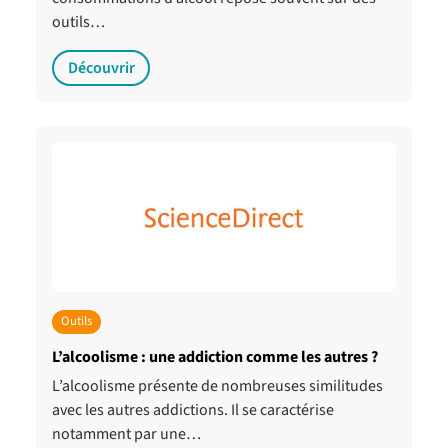
outils…
Découvrir
Outils
L’alcoolisme : une addiction comme les autres ?
L’alcoolisme présente de nombreuses similitudes
avec les autres addictions. Il se caractérise
notamment par une…