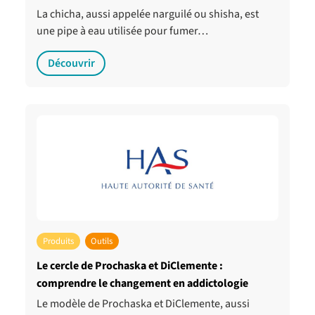
La chicha, aussi appelée narguilé ou shisha, est
une pipe à eau utilisée pour fumer…
Découvrir
Produits
Outils
Le cercle de Prochaska et DiClemente :
comprendre le changement en addictologie
Le modèle de Prochaska et DiClemente, aussi