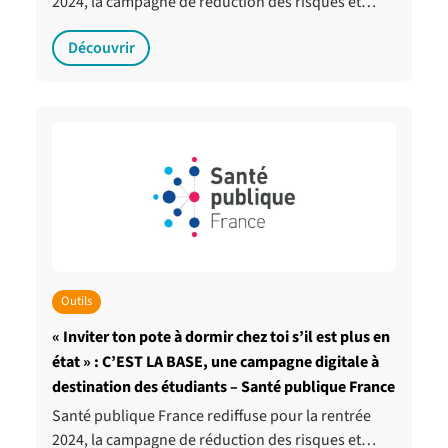
2024, la campagne de réduction des risques et…
Découvrir
Outils
« Inviter ton pote à dormir chez toi s’il est plus en
état » : C’EST LA BASE, une campagne digitale à
destination des étudiants – Santé publique France
Santé publique France rediffuse pour la rentrée
2024, la campagne de réduction des risques et…