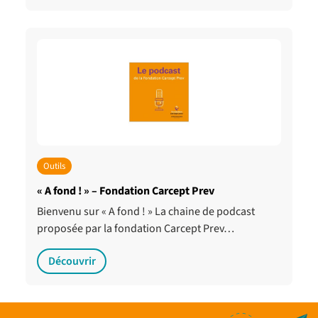
Outils
« A fond ! » – Fondation Carcept Prev
Bienvenu sur « A fond ! » La chaine de podcast
proposée par la fondation Carcept Prev…
Découvrir