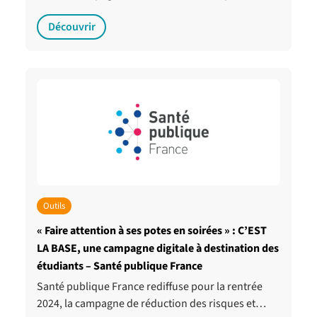
Découvrir
Outils
« Faire attention à ses potes en soirées » : C’EST
LA BASE, une campagne digitale à destination des
étudiants – Santé publique France
Santé publique France rediffuse pour la rentrée
2024, la campagne de réduction des risques et…