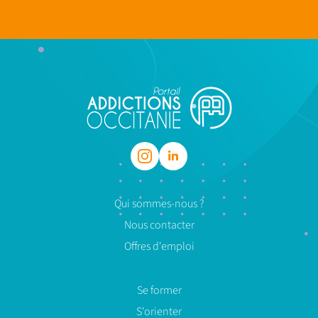
Qui sommes-nous ?
Nous contacter
Offres d'emploi
Se former
S'orienter