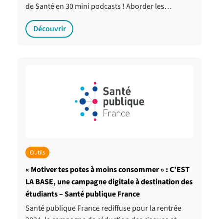
de Santé en 30 mini podcasts ! Aborder les…
Découvrir
Outils
« Motiver tes potes à moins consommer » : C’EST
LA BASE, une campagne digitale à destination des
étudiants – Santé publique France
Santé publique France rediffuse pour la rentrée