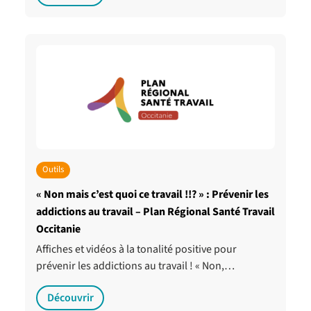
Outils
« Non mais c’est quoi ce travail !!? » : Prévenir les
addictions au travail – Plan Régional Santé Travail
Occitanie
Affiches et vidéos à la tonalité positive pour
prévenir les addictions au travail ! « Non,…
Découvrir