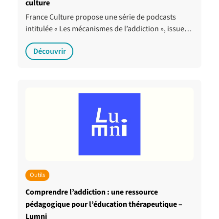
culture
France Culture propose une série de podcasts
intitulée « Les mécanismes de l’addiction », issue…
Découvrir
Outils
Comprendre l’addiction : une ressource
pédagogique pour l’éducation thérapeutique –
Lumni