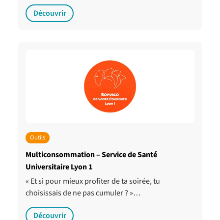
Découvrir
Outils
Multiconsommation – Service de Santé
Universitaire Lyon 1
« Et si pour mieux profiter de ta soirée, tu
choisissais de ne pas cumuler ? »…
Découvrir