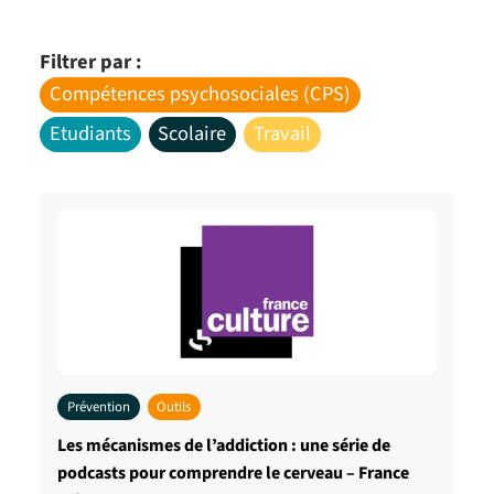
Filtrer par :
Compétences psychosociales (CPS)
Etudiants
Scolaire
Travail
Prévention
Outils
Les mécanismes de l’addiction : une série de
podcasts pour comprendre le cerveau – France