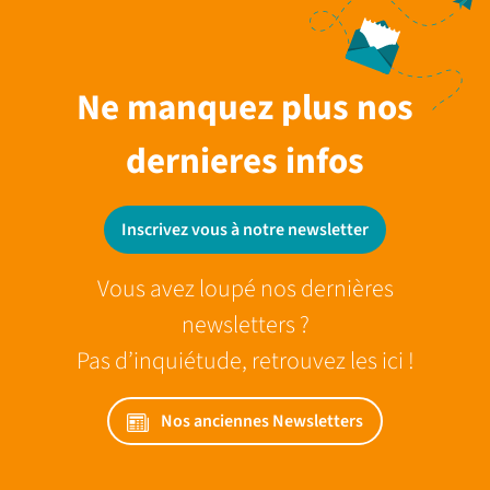
Ne manquez plus nos
dernieres infos
Inscrivez vous à notre newsletter
Vous avez loupé nos dernières
newsletters ?
Pas d’inquiétude, retrouvez les ici !
Nos anciennes Newsletters