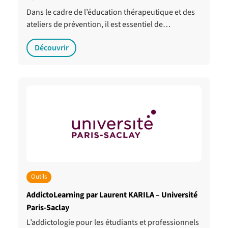
Dans le cadre de l’éducation thérapeutique et des
ateliers de prévention, il est essentiel de…
Découvrir
Outils
AddictoLearning par Laurent KARILA – Université
Paris-Saclay
L’addictologie pour les étudiants et professionnels