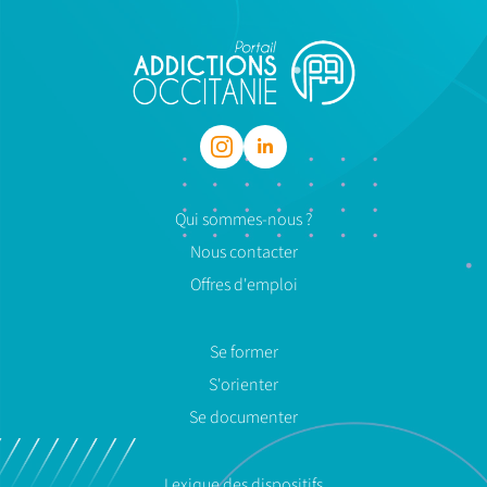
Qui sommes-nous ?
Nous contacter
Offres d'emploi
Se former
S'orienter
Se documenter
Lexique des dispositifs