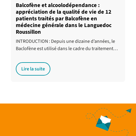
Balcofène et alcoolodépendance :
appréciation de la qualité de vie de 12
patients traités par Balcofène en
médecine générale dans le Languedoc
Roussillon
INTRODUCTION : Depuis une dizaine d’années, le
Baclofène est utilisé dans le cadre du traitement…
Lire la suite