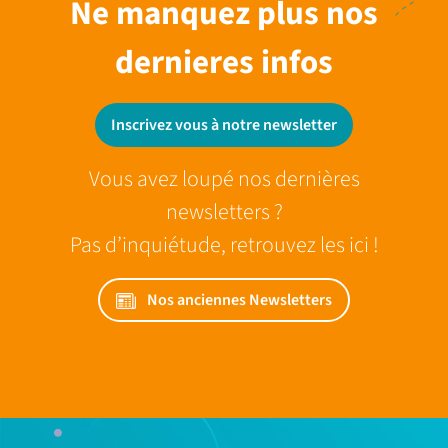
Ne manquez plus nos
dernieres infos
Inscrivez vous à notre newsletter
Vous avez loupé nos dernières
newsletters ?
Pas d’inquiétude, retrouvez les ici !
Nos anciennes Newsletters