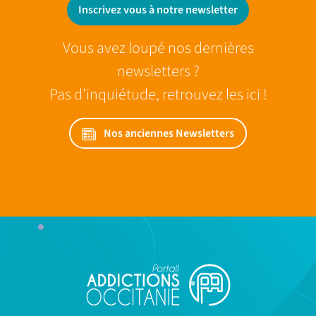
Inscrivez vous à notre newsletter
Vous avez loupé nos dernières
newsletters ?
Pas d’inquiétude, retrouvez les ici !
Nos anciennes Newsletters