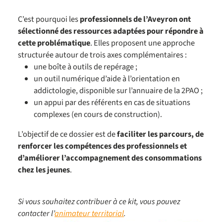
C’est pourquoi les
professionnels de l’Aveyron ont
sélectionné des ressources adaptées pour répondre à
cette problématique
. Elles proposent une approche
structurée autour de trois axes complémentaires :
une boîte à outils de repérage ;
un outil numérique d’aide à l’orientation en
addictologie, disponible sur l’annuaire de la 2PAO ;
un appui par des référents en cas de situations
complexes (en cours de construction).
L’objectif de ce dossier est de
faciliter les parcours, de
renforcer les compétences des professionnels et
d’améliorer l’accompagnement des consommations
chez les jeunes
.
Si vous souhaitez contribuer à ce kit, vous pouvez
contacter l’
animateur territorial
.