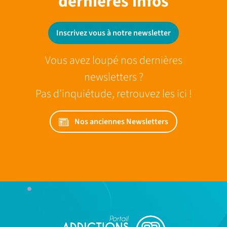
dernieres infos
Inscrivez vous à notre newsletter
Vous avez loupé nos dernières
newsletters ?
Pas d’inquiétude, retrouvez les ici !
Nos anciennes Newsletters