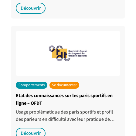
Découvrir
Comportements
Se documenter
Etat des connaissances sur les paris sportifs en
ligne – OFDT
Usage problématique des paris sportifs et profil
des parieurs en difficulté avec leur pratique de…
Découvrir