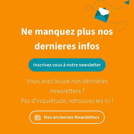
Ne manquez plus nos
dernieres infos
Inscrivez vous à notre newsletter
Vous avez loupé nos dernières
newsletters ?
Pas d’inquiétude, retrouvez les ici !
Nos anciennes Newsletters