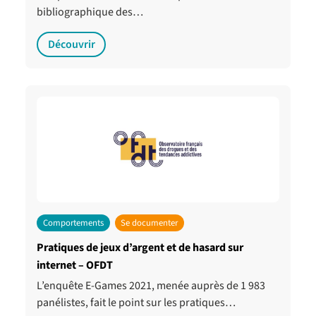
bibliographique des…
Découvrir
Comportements
Se documenter
Pratiques de jeux d’argent et de hasard sur
internet – OFDT
L’enquête E-Games 2021, menée auprès de 1 983
panélistes, fait le point sur les pratiques…