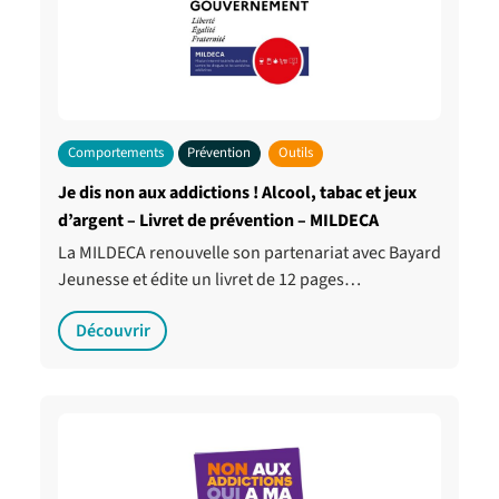
Comportements
Prévention
Outils
Je dis non aux addictions ! Alcool, tabac et jeux
d’argent – Livret de prévention – MILDECA
La MILDECA renouvelle son partenariat avec Bayard
Jeunesse et édite un livret de 12 pages…
Découvrir