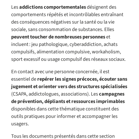
Les
addictions comportementales
désignent des
comportements répétés et incontrôlables entraînant
des conséquences négatives sur la santé ou la vie
sociale, sans consommation de substances. Elles
peuvent toucher de nombreuses personnes
et
incluent : jeu pathologique, cyberaddiction, achats
compulsifs, alimentation compulsive, workaholism,
sport excessif ou usage compulsif des réseaux sociaux.
En contact avec une personne concernée, il est
essentiel de
repérer les signes précoces, écouter sans
jugement et orienter vers des structures spécialisées
(CSAPA, addictologues, associations). Les
campagnes
de prévention, dépliants et ressources imprimables
disponibles dans cette thématique constituent des
outils pratiques pour informer et accompagner les
usagers.
Tous les documents présentés dans cette section