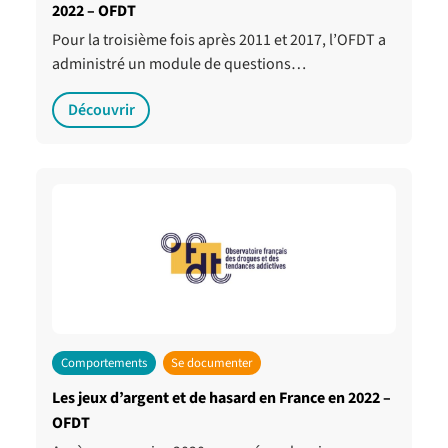
2022 – OFDT
Pour la troisième fois après 2011 et 2017, l’OFDT a
administré un module de questions…
Découvrir
Comportements
Se documenter
Les jeux d’argent et de hasard en France en 2022 –
OFDT