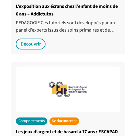
L’exposition aux écrans chez l’enfant de moins de
6 ans – Addictutos
PEDAGOGIE Ces tutoriels sont développés par un
panel d’experts issus des soins primaires et de…
Découvrir
Comportements
Se documenter
Les jeux d’argent et de hasard à 17 ans : ESCAPAD