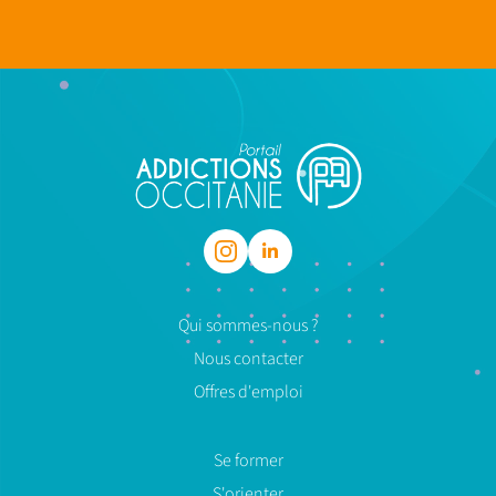
Qui sommes-nous ?
Nous contacter
Offres d'emploi
Se former
S'orienter