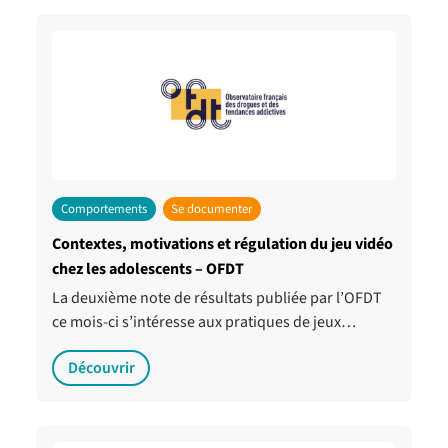
Comportements
Se documenter
Contextes, motivations et régulation du jeu vidéo
chez les adolescents – OFDT
La deuxième note de résultats publiée par l’OFDT
ce mois-ci s’intéresse aux pratiques de jeux…
Découvrir