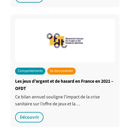
Comportements
Se documenter
Les jeux d’argent et de hasard en France en 2021 –
OFDT
Ce bilan annuel souligne l’impact de la crise
sanitaire sur l’offre de jeux et la…
Découvrir