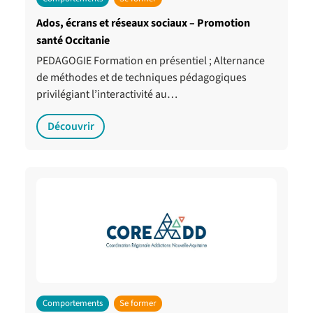
Ados, écrans et réseaux sociaux – Promotion
santé Occitanie
PEDAGOGIE Formation en présentiel ; Alternance
de méthodes et de techniques pédagogiques
privilégiant l’interactivité au…
Découvrir
Comportements
Se former