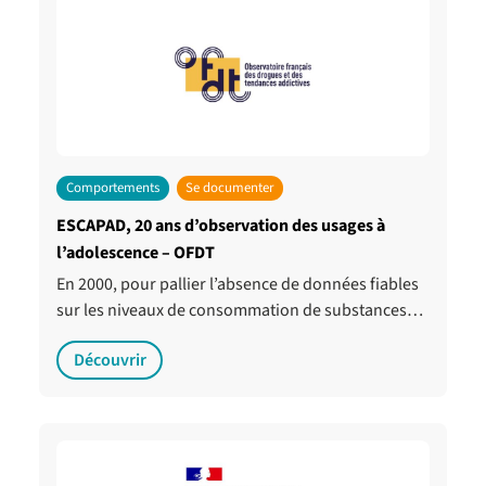
Comportements
Se documenter
ESCAPAD, 20 ans d’observation des usages à
l’adolescence – OFDT
En 2000, pour pallier l’absence de données fiables
sur les niveaux de consommation de substances…
Découvrir