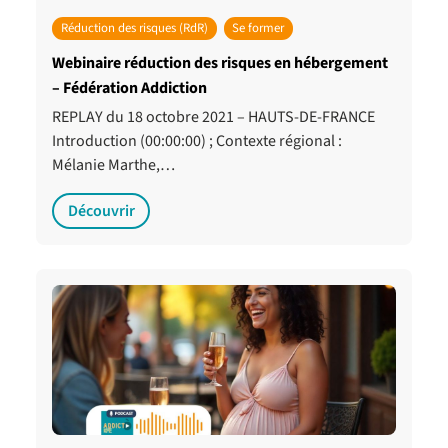
Réduction des risques (RdR)
Se former
Webinaire réduction des risques en hébergement
– Fédération Addiction
REPLAY du 18 octobre 2021 – HAUTS-DE-FRANCE
Introduction (00:00:00) ; Contexte régional :
Mélanie Marthe,…
Découvrir