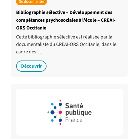
Se documenter
Bibliographie sélective – Développement des
compétences psychosociales à l’école – CREAI-
ORS Occitanie
Cette bibliographie sélective est réalisée par la
documentaliste du CREAI-ORS Occitanie, dans le
cadre des…
Découvrir