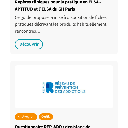
Repères cliniques pour la pratique en ELSA –
APTITUD et l’ELSA du GH Paris
Ce guide propose la mise à disposition de fiches
pratiques décrivant les produits habituellement
rencontrés…
Découvrir
Kit Aveyron
Outils
Questionnaire DEP-ADO : dépistage de