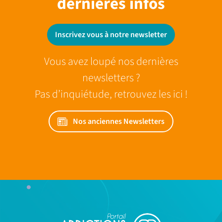
dernieres infos
Inscrivez vous à notre newsletter
Vous avez loupé nos dernières
newsletters ?
Pas d’inquiétude, retrouvez les ici !
Nos anciennes Newsletters