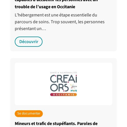
trouble de l’usage en Occitanie
L’hébergement est une étape essentielle du
parcours de soins. Trop souvent, les personnes
présentant un…
Découvrir
Se documenter
Mineurs et trafic de stupéfiants. Paroles de