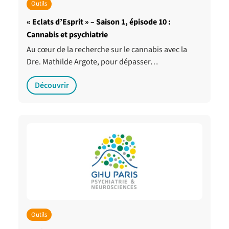
Outils
« Eclats d’Esprit » – Saison 1, épisode 10 :
Cannabis et psychiatrie
Au cœur de la recherche sur le cannabis avec la
Dre. Mathilde Argote, pour dépasser…
Découvrir
Outils