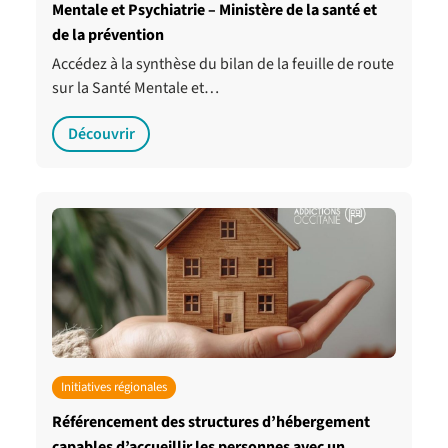
Mentale et Psychiatrie – Ministère de la santé et
de la prévention
Accédez à la synthèse du bilan de la feuille de route
sur la Santé Mentale et…
Découvrir
Initiatives régionales
Référencement des structures d’hébergement
capables d’accueillir les personnes avec un