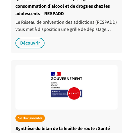
consommation d’alcool et de drogues chez les
adolescents – RESPADD
Le Réseau de prévention des addictions (RESPADD)
vous met à disposition une grille de dépistage…
Découvrir
Se documenter
Synthèse du bilan de la feuille de route : Santé