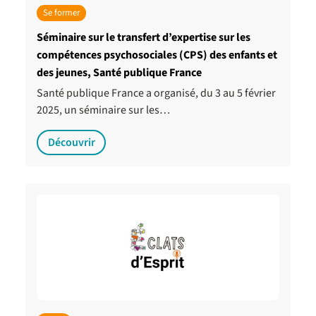
Se former
Séminaire sur le transfert d’expertise sur les
compétences psychosociales (CPS) des enfants et
des jeunes, Santé publique France
Santé publique France a organisé, du 3 au 5 février
2025, un séminaire sur les…
Découvrir