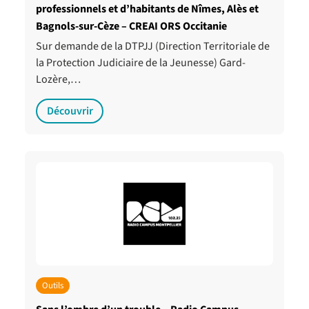
professionnels et d’habitants de Nîmes, Alès et
Bagnols-sur-Cèze – CREAI ORS Occitanie
Sur demande de la DTPJJ (Direction Territoriale de
la Protection Judiciaire de la Jeunesse) Gard-
Lozère,…
Découvrir
Outils