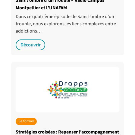
Sans l’ombre d’un trouble – Radio Campus
Montpellier et l’UNAFAM
Dans ce quatrième épisode de Sans l’ombre d’un
trouble, nous explorons les liens complexes entre
addictions…
Découvrir
Se former
Stratégies croisées : Repenser l’accompagnement