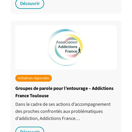
Découvrir
Initiatives régionales
Groupes de parole pour l’entourage – Addictions
France Toulouse
Dans le cadre de ses actions d’accompagnement
des proches confrontés aux problématiques
d’addiction, Addictions France…