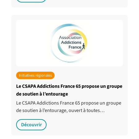
Initiatives régionales
Le CSAPA Addictions France 65 propose un groupe
de soutien à l’entourage
Le CSAPA Addictions France 65 propose un groupe
de soutien à l’entourage, ouvert à toutes…
Découvrir