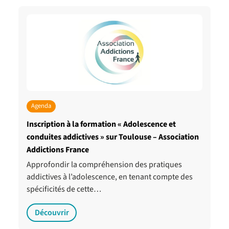
Agenda
Inscription à la formation « Adolescence et
conduites addictives » sur Toulouse – Association
Addictions France
Approfondir la compréhension des pratiques
addictives à l’adolescence, en tenant compte des
spécificités de cette…
Découvrir