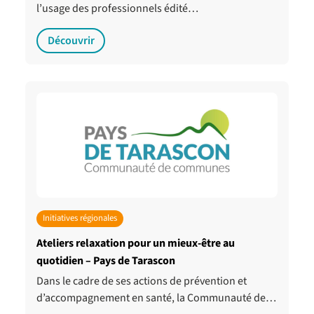
l’usage des professionnels édité…
Découvrir
Initiatives régionales
Ateliers relaxation pour un mieux-être au
quotidien – Pays de Tarascon
Dans le cadre de ses actions de prévention et
d’accompagnement en santé, la Communauté de…