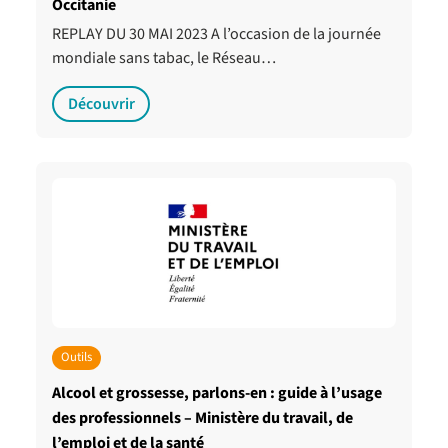
Occitanie
REPLAY DU 30 MAI 2023 A l’occasion de la journée
mondiale sans tabac, le Réseau…
Découvrir
Outils
Alcool et grossesse, parlons-en : guide à l’usage
des professionnels – Ministère du travail, de
l’emploi et de la santé