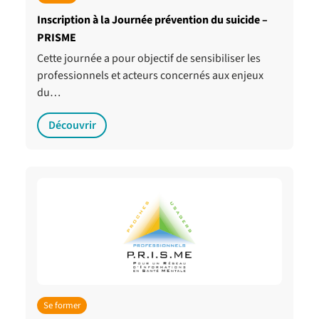
Inscription à la Journée prévention du suicide –
PRISME
Cette journée a pour objectif de sensibiliser les
professionnels et acteurs concernés aux enjeux
du…
Découvrir
Se former