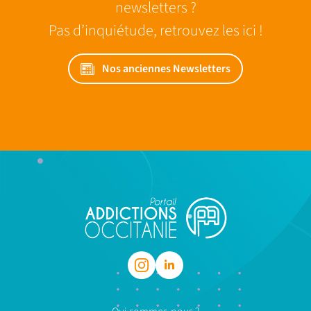
newsletters ?
Pas d’inquiétude, retrouvez les ici !
Nos anciennes Newsletters