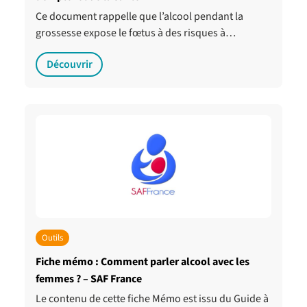
Ce document rappelle que l’alcool pendant la
grossesse expose le fœtus à des risques à…
Découvrir
Outils
Fiche mémo : Comment parler alcool avec les
femmes ? – SAF France
Le contenu de cette fiche Mémo est issu du Guide à