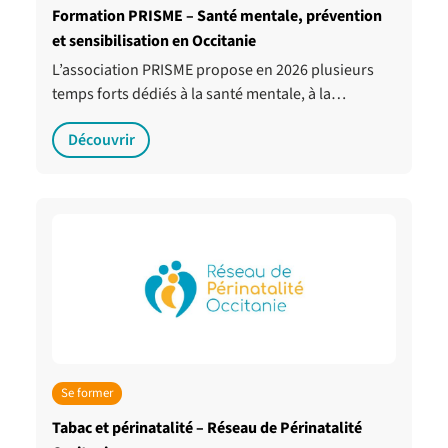
Formation PRISME – Santé mentale, prévention
et sensibilisation en Occitanie
L’association PRISME propose en 2026 plusieurs
temps forts dédiés à la santé mentale, à la…
Découvrir
Se former
Tabac et périnatalité – Réseau de Périnatalité