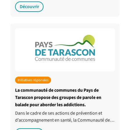
Découvrir
Initiatives régionales
La communauté de communes du Pays de
Tarascon propose des groupes de parole en
balade pour aborder les addictions.
Dans le cadre de ses actions de prévention et
d’accompagnement en santé, la Communauté de…