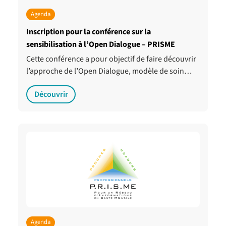
Agenda
Inscription pour la conférence sur la
sensibilisation à l’Open Dialogue – PRISME
Cette conférence a pour objectif de faire découvrir
l’approche de l’Open Dialogue, modèle de soin…
Découvrir
Agenda