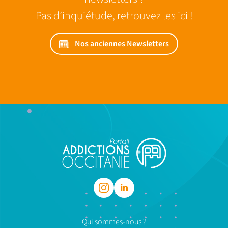
Pas d’inquiétude, retrouvez les ici !
Nos anciennes Newsletters
Qui sommes-nous ?