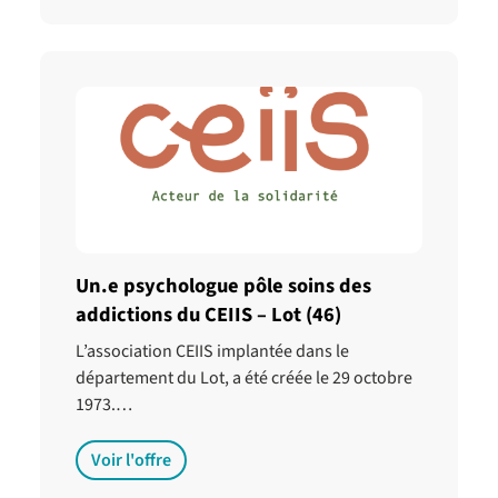
Un.e psychologue pôle soins des
addictions du CEIIS – Lot (46)
L’association CEIIS implantée dans le
département du Lot, a été créée le 29 octobre
1973.…
Voir l'offre