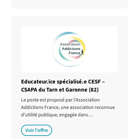
Educateur.ice spécialisé.e CESF –
CSAPA du Tarn et Garonne (82)
Le poste est proposé par l’Association
Addictions France, une association reconnue
d’utilité publique, engagée dans…
Voir l'offre