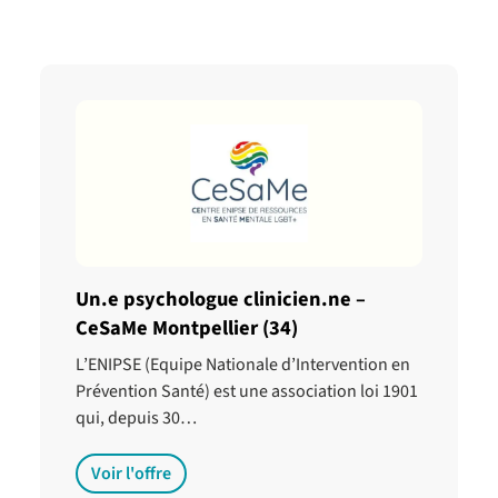
Un.e psychologue clinicien.ne –
CeSaMe Montpellier (34)
L’ENIPSE (Equipe Nationale d’Intervention en
Prévention Santé) est une association loi 1901
qui, depuis 30…
Voir l'offre