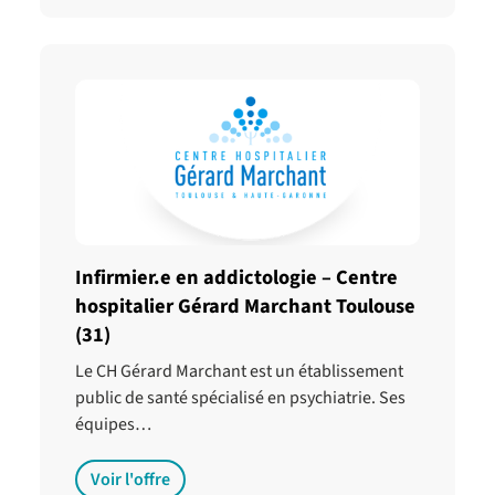
Infirmier.e en addictologie – Centre
hospitalier Gérard Marchant Toulouse
(31)
Le CH Gérard Marchant est un établissement
public de santé spécialisé en psychiatrie. Ses
équipes…
Voir l'offre