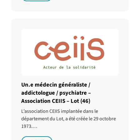
Un.e médecin généraliste /
addictologue / psychiatre –
Association CEIIS – Lot (46)
L’association CEIIS implantée dans le
département du Lot, a été créée le 29 octobre
1973.…