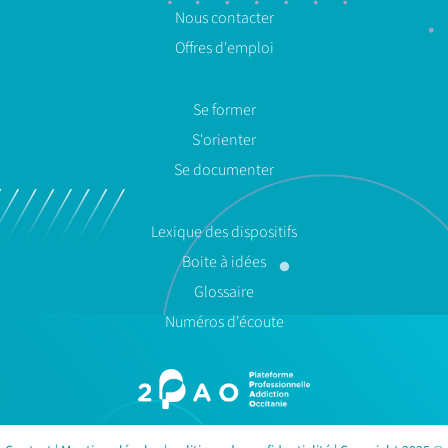
Nous contacter
Offres d'emploi
Se former
S'orienter
Se documenter
Lexique des dispositifs
Boite à idées
Glossaire
Numéros d'écoute