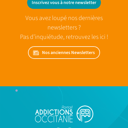
Inscrivez vous à notre newsletter
Vous avez loupé nos dernières
newsletters ?
Pas d’inquiétude, retrouvez les ici !
Nos anciennes Newsletters