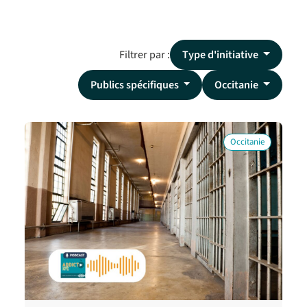
Filtrer par :
Type d'initiative
Publics spécifiques
Occitanie
Occitanie