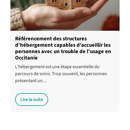
Référencement des structures
d’hébergement capables d’accueillir les
personnes avec un trouble de l’usage en
Occitanie
L’hébergement est une étape essentielle du
parcours de soins. Trop souvent, les personnes
présentant un…
Lire la suite