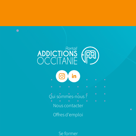
Qui sommes-nous ?
Nous contacter
Offres d'emploi
Se former