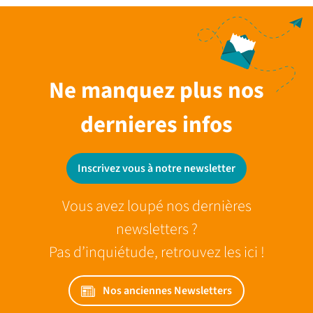
Ne manquez plus nos
dernieres infos
Inscrivez vous à notre newsletter
Vous avez loupé nos dernières
newsletters ?
Pas d’inquiétude, retrouvez les ici !
Nos anciennes Newsletters