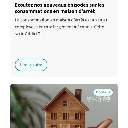
Ecoutez nos nouveaux épisodes sur les
consommations en maison d’arrêt
La consommation en maison d'arrêt est un sujet
complexe et encore largement méconnu. Cette
série AddictO…
Lire la suite
Occitanie