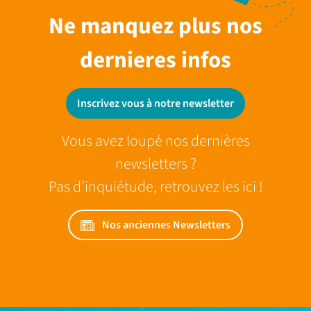
Ne manquez plus nos
dernieres infos
Inscrivez vous à notre newsletter
Vous avez loupé nos dernières
newsletters ?
Pas d’inquiétude, retrouvez les ici !
Nos anciennes Newsletters