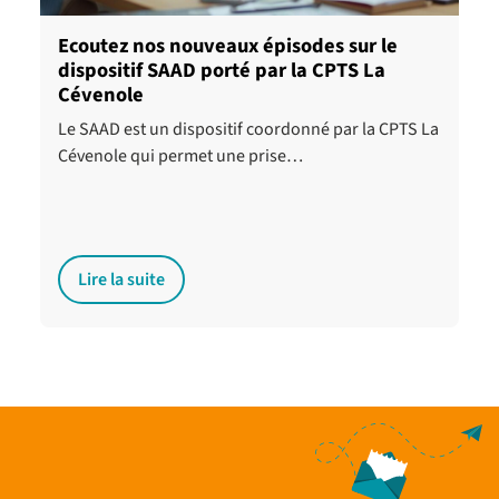
Ecoutez nos nouveaux épisodes sur le
dispositif SAAD porté par la CPTS La
Cévenole
Le SAAD est un dispositif coordonné par la CPTS La
Cévenole qui permet une prise…
Lire la suite