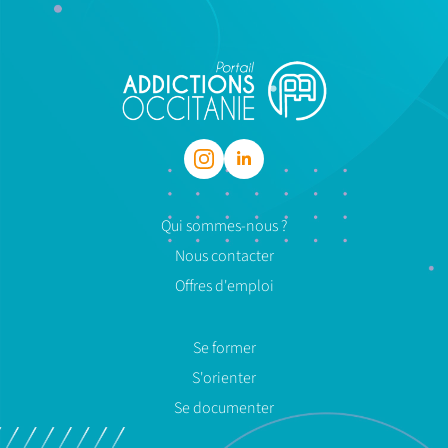
Qui sommes-nous ?
Nous contacter
Offres d'emploi
Se former
S'orienter
Se documenter