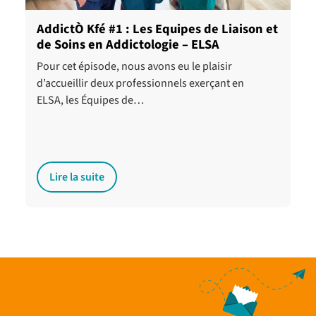
AddictÒ Kfé #1 : Les Equipes de Liaison et
de Soins en Addictologie – ELSA
Pour cet épisode, nous avons eu le plaisir
d’accueillir deux professionnels exerçant en
ELSA, les Équipes de…
Lire la suite