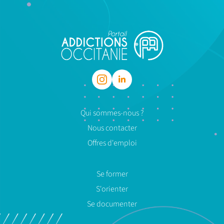
Qui sommes-nous ?
Nous contacter
Offres d'emploi
Se former
S'orienter
Se documenter