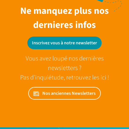
Ne manquez plus nos
dernieres infos
Inscrivez vous à notre newsletter
Vous avez loupé nos dernières
newsletters ?
Pas d’inquiétude, retrouvez les ici !
Nos anciennes Newsletters