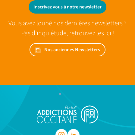
Inscrivez vous à notre newsletter
Vous avez loupé nos dernières newsletters ?
Pas d’inquiétude, retrouvez les ici !
Nos anciennes Newsletters