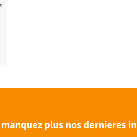
t
 manquez plus nos dernieres in