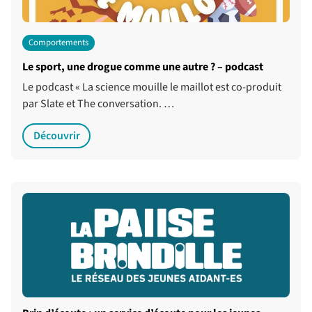
Comportements
Le sport, une drogue comme une autre ? – podcast
Le podcast « La science mouille le maillot est co-produit
par Slate et The conversation. …
Découvrir