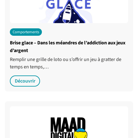
Comportements
Brise glace – Dans les méandres de l’addiction aux jeux
d’argent
Remplir une grille de loto ou s’offrir un jeu à gratter de
temps en temps,…
Découvrir