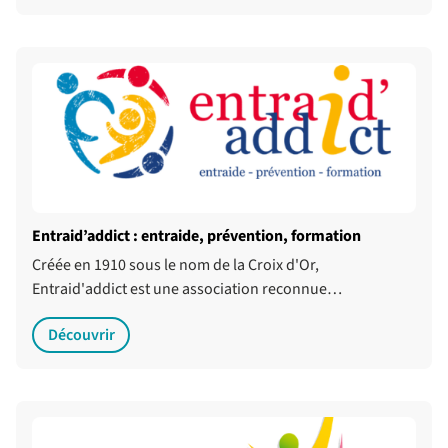
Entraid’addict : entraide, prévention, formation
Créée en 1910 sous le nom de la Croix d'Or,
Entraid'addict est une association reconnue…
Découvrir