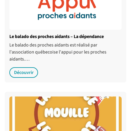
Le balado des proches aidants – La dépendance
Le balado des proches aidants est réalisé par
l'association québecoise l'appui pour les proches
aidants.…
Découvrir