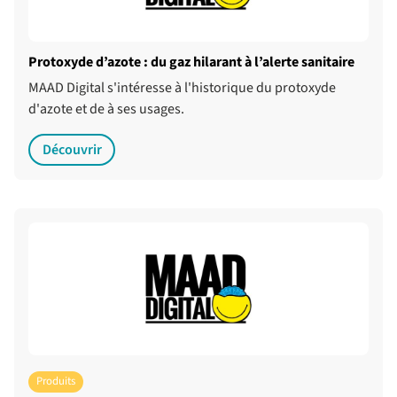
Protoxyde d’azote : du gaz hilarant à l’alerte sanitaire
MAAD Digital s'intéresse à l'historique du protoxyde
d'azote et de à ses usages.
Découvrir
Produits