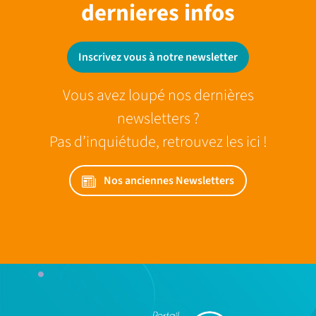
dernieres infos
Inscrivez vous à notre newsletter
Vous avez loupé nos dernières
newsletters ?
Pas d’inquiétude, retrouvez les ici !
Nos anciennes Newsletters