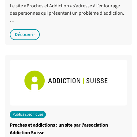
Le site « Proches et Addiction » s’adresse à l’entourage
des personnes qui présentent un problème d’addiction.
…
Découvrir
Publics spécifiques
Proches et addictions : un site par l’association
Addiction Suisse