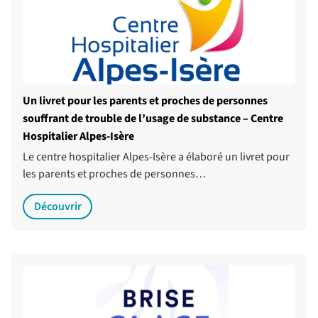
Un livret pour les parents et proches de personnes
souffrant de trouble de l’usage de substance – Centre
Hospitalier Alpes-Isère
Le centre hospitalier Alpes-Isère a élaboré un livret pour
les parents et proches de personnes…
Découvrir