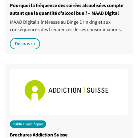
Pourquoi la fréquence des soirées alcoolisées compte
autant que la quantité d’alcool bue ? – MAAD Digital
MAAD Digital s'intéresse au Binge Drinking et aux
conséquences des fréquences de ces consommations.
Découvrir
Publics spécifiques
Brochures Addiction Suisse