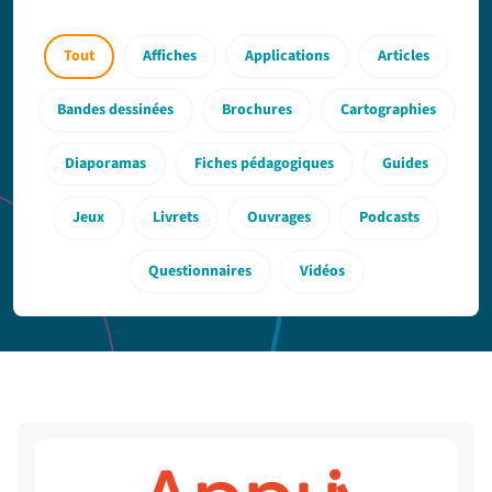
Tout
Affiches
Applications
Articles
Bandes dessinées
Brochures
Cartographies
Diaporamas
Fiches pédagogiques
Guides
Jeux
Livrets
Ouvrages
Podcasts
Questionnaires
Vidéos