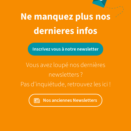
Ne manquez plus nos
dernieres infos
Inscrivez vous à notre newsletter
Vous avez loupé nos dernières
newsletters ?
Pas d’inquiétude, retrouvez les ici !
Nos anciennes Newsletters