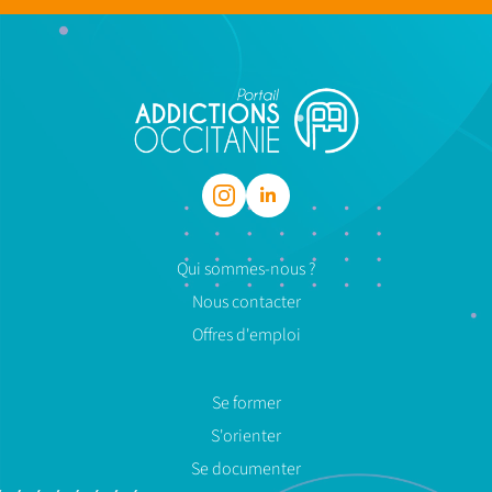
Qui sommes-nous ?
Nous contacter
Offres d'emploi
Se former
S'orienter
Se documenter