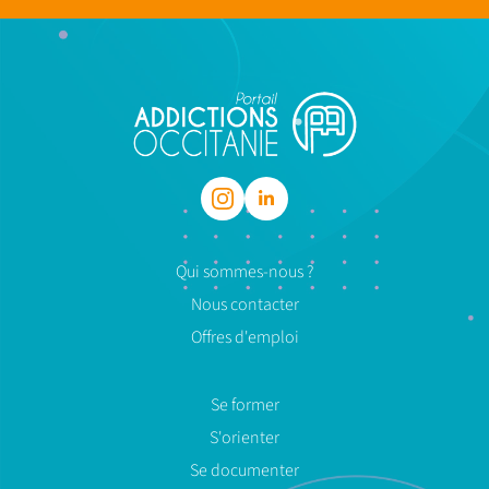
Qui sommes-nous ?
Nous contacter
Offres d'emploi
Se former
S'orienter
Se documenter