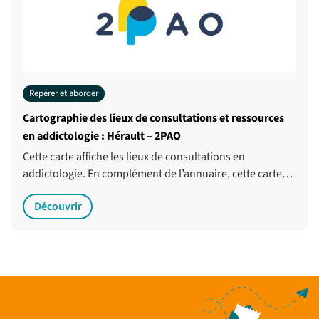
Repérer et aborder
Cartographie des lieux de consultations et ressources
en addictologie : Hérault – 2PAO
Cette carte affiche les lieux de consultations en
addictologie. En complément de l’annuaire, cette carte…
Découvrir