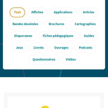
Tout
Affiches
Applications
Articles
Bandes dessinées
Brochures
Cartographies
Diaporamas
Fiches pédagogiques
Guides
Jeux
Livrets
Ouvrages
Podcasts
Questionnaires
Vidéos