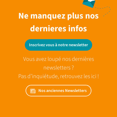
Ne manquez plus nos
dernieres infos
Inscrivez vous à notre newsletter
Vous avez loupé nos dernières
newsletters ?
Pas d’inquiétude, retrouvez les ici !
Nos anciennes Newsletters