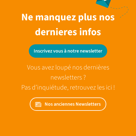
Ne manquez plus nos
dernieres infos
Inscrivez vous à notre newsletter
Vous avez loupé nos dernières
newsletters ?
Pas d’inquiétude, retrouvez les ici !
Nos anciennes Newsletters