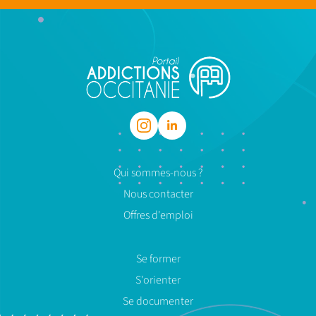
Qui sommes-nous ?
Nous contacter
Offres d'emploi
Se former
S'orienter
Se documenter