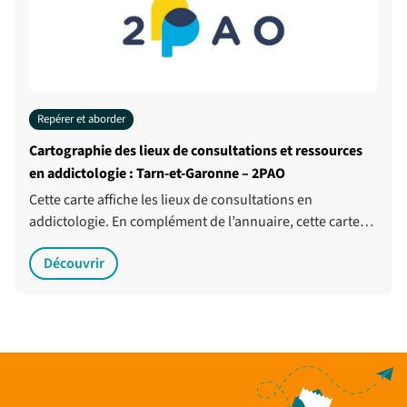
Repérer et aborder
Cartographie des lieux de consultations et ressources
en addictologie : Tarn-et-Garonne – 2PAO
Cette carte affiche les lieux de consultations en
addictologie. En complément de l’annuaire, cette carte…
Découvrir