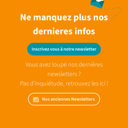
Ne manquez plus nos
dernieres infos
Inscrivez vous à notre newsletter
Vous avez loupé nos dernières
newsletters ?
Pas d’inquiétude, retrouvez les ici !
Nos anciennes Newsletters