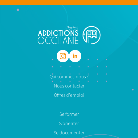
Qui sommes-nous ?
Nous contacter
Offres d'emploi
Se former
S'orienter
Se documenter