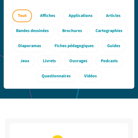
Tout
Affiches
Applications
Articles
Bandes dessinées
Brochures
Cartographies
Diaporamas
Fiches pédagogiques
Guides
Jeux
Livrets
Ouvrages
Podcasts
Questionnaires
Vidéos