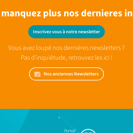
 manquez plus nos dernieres in
Inscrivez vous à notre newsletter
Vous avez loupé nos dernières newsletters ?
Pas d’inquiétude, retrouvez les ici !
Nos anciennes Newsletters