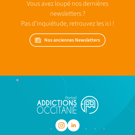
Vous avez loupé nos dernières
newsletters ?
Pas d’inquiétude, retrouvez les ici !
Nos anciennes Newsletters