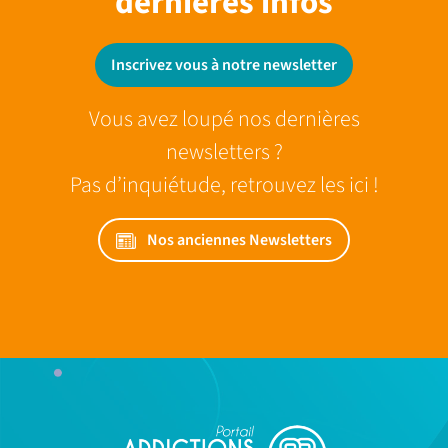
dernieres infos
Inscrivez vous à notre newsletter
Vous avez loupé nos dernières
newsletters ?
Pas d’inquiétude, retrouvez les ici !
Nos anciennes Newsletters