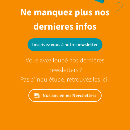
Ne manquez plus nos
dernieres infos
Inscrivez vous à notre newsletter
Vous avez loupé nos dernières
newsletters ?
Pas d’inquiétude, retrouvez les ici !
Nos anciennes Newsletters