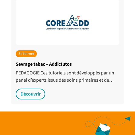
Se former
Sevrage tabac – Addictutos
PEDAGOGIE Ces tutoriels sont développés par un
panel d’experts issus des soins primaires et de…
Découvrir