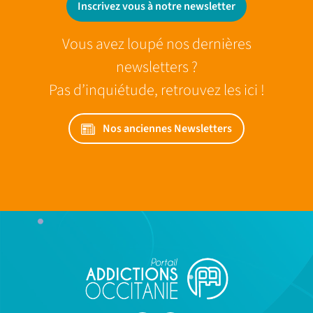
Inscrivez vous à notre newsletter
Vous avez loupé nos dernières
newsletters ?
Pas d’inquiétude, retrouvez les ici !
Nos anciennes Newsletters