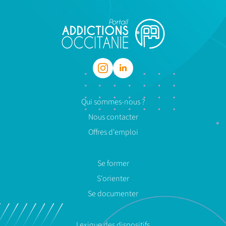
Qui sommes-nous ?
Nous contacter
Offres d'emploi
Se former
S'orienter
Se documenter
Lexique des dispositifs