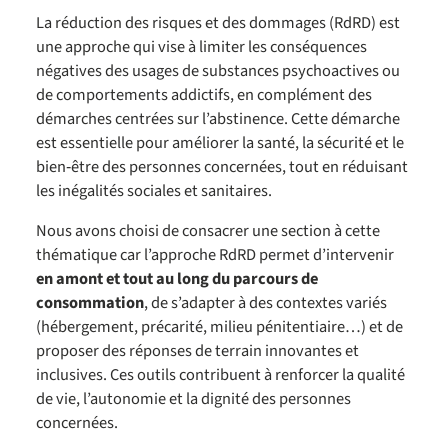
La réduction des risques et des dommages (RdRD) est
une approche qui vise à limiter les conséquences
négatives des usages de substances psychoactives ou
de comportements addictifs, en complément des
démarches centrées sur l’abstinence. Cette démarche
est essentielle pour améliorer la santé, la sécurité et le
bien‑être des personnes concernées, tout en réduisant
les inégalités sociales et sanitaires.
Nous avons choisi de consacrer une section à cette
thématique car l’approche RdRD permet d’intervenir
en amont et tout au long du parcours de
consommation
, de s’adapter à des contextes variés
(hébergement, précarité, milieu pénitentiaire…) et de
proposer des réponses de terrain innovantes et
inclusives. Ces outils contribuent à renforcer la qualité
de vie, l’autonomie et la dignité des personnes
concernées.