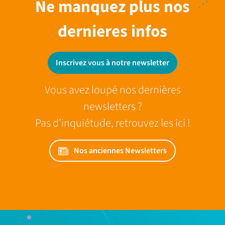
Ne manquez plus nos
dernieres infos
Inscrivez vous à notre newsletter
Vous avez loupé nos dernières
newsletters ?
Pas d’inquiétude, retrouvez les ici !
Nos anciennes Newsletters