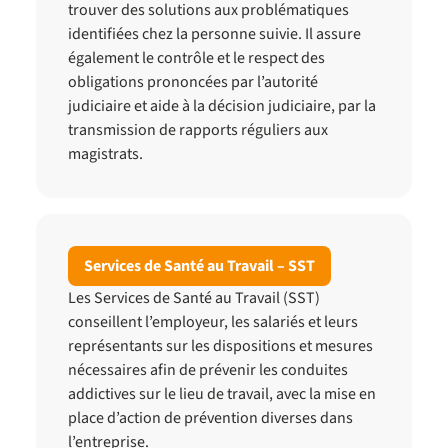
trouver des solutions aux problématiques
identifiées chez la personne suivie. Il assure
également le contrôle et le respect des
obligations prononcées par l’autorité
judiciaire et aide à la décision judiciaire, par la
transmission de rapports réguliers aux
magistrats.
Services de Santé au Travail – SST
Les Services de Santé au Travail (SST)
conseillent l’employeur, les salariés et leurs
représentants sur les dispositions et mesures
nécessaires afin de prévenir les conduites
addictives sur le lieu de travail, avec la mise en
place d’action de prévention diverses dans
l’entreprise.