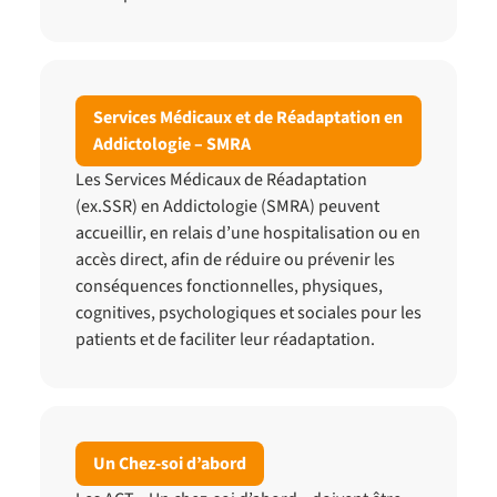
Services Médicaux et de Réadaptation en
Addictologie – SMRA
Les Services Médicaux de Réadaptation
(ex.SSR) en Addictologie (SMRA) peuvent
accueillir, en relais d’une hospitalisation ou en
accès direct, afin de réduire ou prévenir les
conséquences fonctionnelles, physiques,
cognitives, psychologiques et sociales pour les
patients et de faciliter leur réadaptation.
Un Chez-soi d’abord