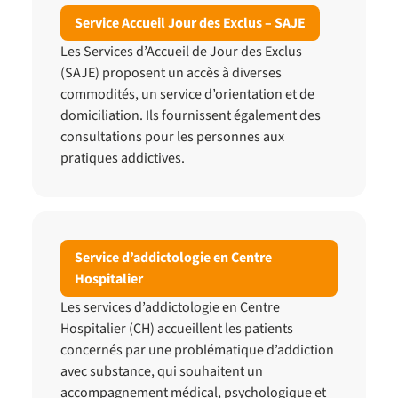
Service Accueil Jour des Exclus – SAJE
Les Services d’Accueil de Jour des Exclus
(SAJE) proposent un accès à diverses
commodités, un service d’orientation et de
domiciliation. Ils fournissent également des
consultations pour les personnes aux
pratiques addictives.
Service d’addictologie en Centre
Hospitalier
Les services d’addictologie en Centre
Hospitalier (CH) accueillent les patients
concernés par une problématique d’addiction
avec substance, qui souhaitent un
accompagnement médical, psychologique et