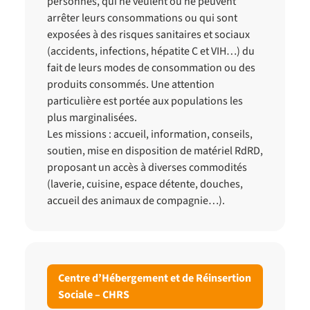
personnes, qui ne veulent ou ne peuvent
arrêter leurs consommations ou qui sont
exposées à des risques sanitaires et sociaux
(accidents, infections, hépatite C et VIH…) du
fait de leurs modes de consommation ou des
produits consommés. Une attention
particulière est portée aux populations les
plus marginalisées.
Les missions : accueil, information, conseils,
soutien, mise en disposition de matériel RdRD,
proposant un accès à diverses commodités
(laverie, cuisine, espace détente, douches,
accueil des animaux de compagnie…).
Centre d’Hébergement et de Réinsertion
Sociale – CHRS