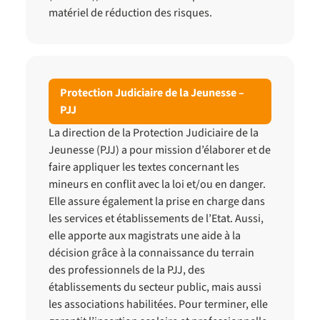
matériel de réduction des risques.
Protection Judiciaire de la Jeunesse –
PJJ
La direction de la Protection Judiciaire de la
Jeunesse (PJJ) a pour mission d’élaborer et de
faire appliquer les textes concernant les
mineurs en conflit avec la loi et/ou en danger.
Elle assure également la prise en charge dans
les services et établissements de l’Etat. Aussi,
elle apporte aux magistrats une aide à la
décision grâce à la connaissance du terrain
des professionnels de la PJJ, des
établissements du secteur public, mais aussi
les associations habilitées. Pour terminer, elle