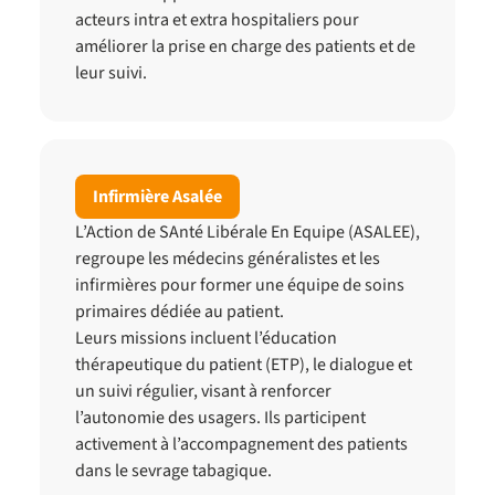
acteurs intra et extra hospitaliers pour
améliorer la prise en charge des patients et de
leur suivi.
Infirmière Asalée
L’Action de SAnté Libérale En Equipe (ASALEE),
regroupe les médecins généralistes et les
infirmières pour former une équipe de soins
primaires dédiée au patient.
Leurs missions incluent l’éducation
thérapeutique du patient (ETP), le dialogue et
un suivi régulier, visant à renforcer
l’autonomie des usagers. Ils participent
activement à l’accompagnement des patients
dans le sevrage tabagique.