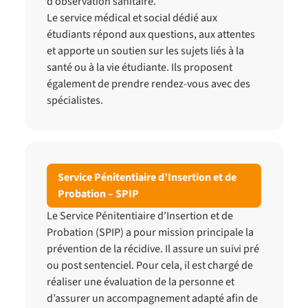
d’observation sanitaire.
Le service médical et social dédié aux
étudiants répond aux questions, aux attentes
et apporte un soutien sur les sujets liés à la
santé ou à la vie étudiante. Ils proposent
également de prendre rendez-vous avec des
spécialistes.
Service Pénitentiaire d’Insertion et de
Probation – SPIP
Le Service Pénitentiaire d’Insertion et de
Probation (SPIP) a pour mission principale la
prévention de la récidive. Il assure un suivi pré
ou post sentenciel. Pour cela, il est chargé de
réaliser une évaluation de la personne et
d’assurer un accompagnement adapté afin de