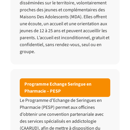
disséminées sur le territoire, volontairement
proches des jeunes et complémentaires des
Maisons Des Adolescents (MDA). Elles offrent
une écoute, un accueil et une orientation aux
jeunes de 12 à 25 ans et peuvent accueillir les
parents. L’accueil est inconditionnel, gratuit et
confidentiel, sans rendez-vous, seul ou en
groupe.
Programme Echange Seringue en
Pharmacie – PESP
Le Programme d’Echange de Seringues en
Pharmacie (PESP) permet aux officines
d’obtenir une convention partenariale avec
des services spécialisés en addictologie
(CAARUD), afin de mettre à disposition du