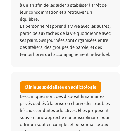
à un an afin de les aider à stabiliser l’arrêt de
leur consommation et à retrouver un
équilibre.
La personne réapprend à vivre avec les autres,
participe aux tâches de la vie quotidienne avec
ses pairs. Ses journées sont organisées entre
des ateliers, des groupes de parole, et des
temps libres ou l’accompagnement individuel.
Clinique spécialisée en addictologie
Les cliniques sont des dispositifs sanitaires
privés dédiés à la prise en charge des troubles
liés aux conduites addictives. Elles proposent
souvent une approche multidisciplinaire pour
offrir un soutien complet et personnalisé aux