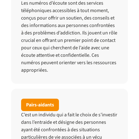
Les numéros d’écoute sont des services
téléphoniques accessibles à tout moment,
conçus pour offrir un soutien, des conseils et
des informations aux personnes confrontées
à des problèmes d’addiction. Ils jouent un rôle
crucial en offrant un premier point de contact
pour ceux qui cherchent de l’aide avec une
écoute attentive et confidentielle. Ces
numéros peuvent orienter vers les ressources
appropriées.
Pairs-aidants
C’est un individu qui a fait le choix de s’investir
dans l’entraide et désigne des personnes
ayant été confrontées à des situations
particulières de vie associées à un vécu