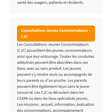
santé des usagers, patients et résidents.
Consultations Jeunes Consommateurs –
CJC
Les Consultations Jeunes Consommateurs
(CJC) accueillent des jeunes consommateurs
ainsi que leur entourage. Toutes les conduites
addictives peuvent être abordées dans ces
lieux, avec ou sans produit. Les jeunes
peuvent s’y rendre seuls ou accompagnés de
leurs parents ou d’un proche. Les parents
peuvent être également reçus sans le jeune
concerné. Les CJC se déroulent dans les
CSAPA ou dans les lieux spécialisés jeunes.
Les missions : accueil, information, évaluation
des consommations, accompagnement