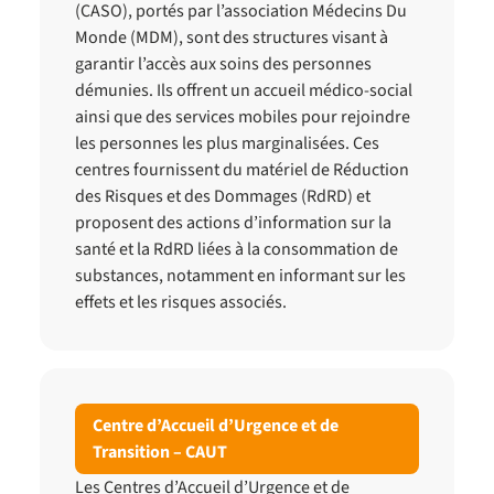
(CASO), portés par l’association Médecins Du
Monde (MDM), sont des structures visant à
garantir l’accès aux soins des personnes
démunies. Ils offrent un accueil médico-social
ainsi que des services mobiles pour rejoindre
les personnes les plus marginalisées. Ces
centres fournissent du matériel de Réduction
des Risques et des Dommages (RdRD) et
proposent des actions d’information sur la
santé et la RdRD liées à la consommation de
substances, notamment en informant sur les
effets et les risques associés.
Centre d’Accueil d’Urgence et de
Transition – CAUT
Les Centres d’Accueil d’Urgence et de