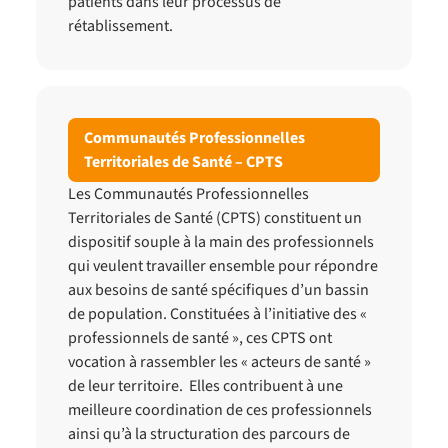
patients dans leur processus de
rétablissement.
Communautés Professionnelles
Territoriales de Santé – CPTS
Les Communautés Professionnelles
Territoriales de Santé (CPTS) constituent un
dispositif souple à la main des professionnels
qui veulent travailler ensemble pour répondre
aux besoins de santé spécifiques d’un bassin
de population. Constituées à l’initiative des «
professionnels de santé », ces CPTS ont
vocation à rassembler les « acteurs de santé »
de leur territoire. Elles contribuent à une
meilleure coordination de ces professionnels
ainsi qu’à la structuration des parcours de