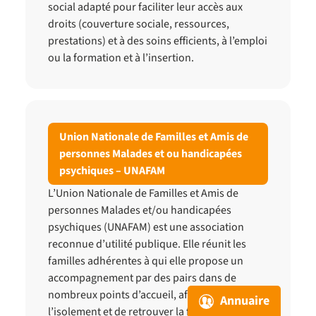
social adapté pour faciliter leur accès aux
droits (couverture sociale, ressources,
prestations) et à des soins efficients, à l’emploi
ou la formation et à l’insertion.
Union Nationale de Familles et Amis de
personnes Malades et ou handicapées
psychiques – UNAFAM
L’Union Nationale de Familles et Amis de
personnes Malades et/ou handicapées
psychiques (UNAFAM) est une association
reconnue d’utilité publique. Elle réunit les
familles adhérentes à qui elle propose un
accompagnement par des pairs dans de
nombreux points d’accueil, afin de rompre
Annuaire
l’isolement et de retrouver la force d’avancer.