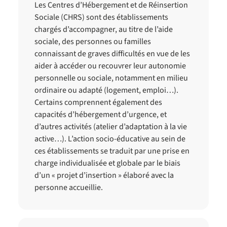
Les Centres d’Hébergement et de Réinsertion
Sociale (CHRS) sont des établissements
chargés d’accompagner, au titre de l’aide
sociale, des personnes ou familles
connaissant de graves difficultés en vue de les
aider à accéder ou recouvrer leur autonomie
personnelle ou sociale, notamment en milieu
ordinaire ou adapté (logement, emploi…).
Certains comprennent également des
capacités d’hébergement d’urgence, et
d’autres activités (atelier d’adaptation à la vie
active…). L’action socio-éducative au sein de
ces établissements se traduit par une prise en
charge individualisée et globale par le biais
d’un « projet d’insertion » élaboré avec la
personne accueillie.