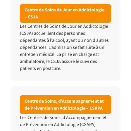
Centre de Soins de Jour en Addictologie
– CSJA
Les Centres de Soins de Jour en Addictologie
(CSJA) accueillent des personnes
dépendantes à l’alcool, ayant ou non d’autres
dépendances. L’admission se fait suite à un
entretien médical. La prise en charge est
ambulatoire, le CSJA assure le suivi des
patients en postcure.
Centre de Soins, d’Accompagnement et
de Prévention en Addictologie – CSAPA
Les Centres de Soins, d’Accompagnement et
de Prévention en Addictologie (CSAPA)