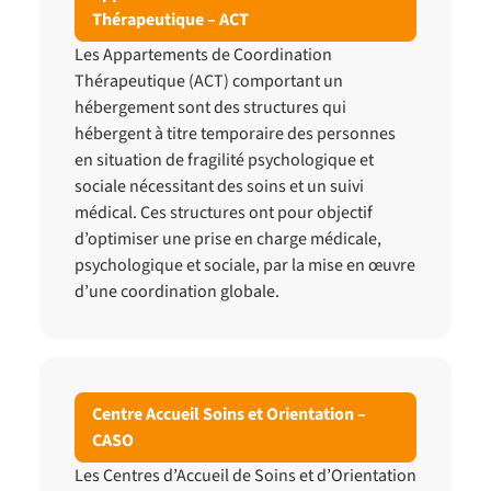
Thérapeutique – ACT
Les Appartements de Coordination
Thérapeutique (ACT) comportant un
hébergement sont des structures qui
hébergent à titre temporaire des personnes
en situation de fragilité psychologique et
sociale nécessitant des soins et un suivi
médical. Ces structures ont pour objectif
d’optimiser une prise en charge médicale,
psychologique et sociale, par la mise en œuvre
d’une coordination globale.
Centre Accueil Soins et Orientation –
CASO
Les Centres d’Accueil de Soins et d’Orientation