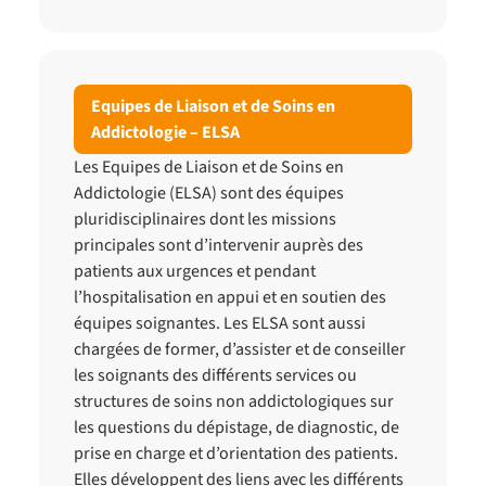
Equipes de Liaison et de Soins en
Addictologie – ELSA
Les Equipes de Liaison et de Soins en
Addictologie (ELSA) sont des équipes
pluridisciplinaires dont les missions
principales sont d’intervenir auprès des
patients aux urgences et pendant
l’hospitalisation en appui et en soutien des
équipes soignantes. Les ELSA sont aussi
chargées de former, d’assister et de conseiller
les soignants des différents services ou
structures de soins non addictologiques sur
les questions du dépistage, de diagnostic, de
prise en charge et d’orientation des patients.
Elles développent des liens avec les différents