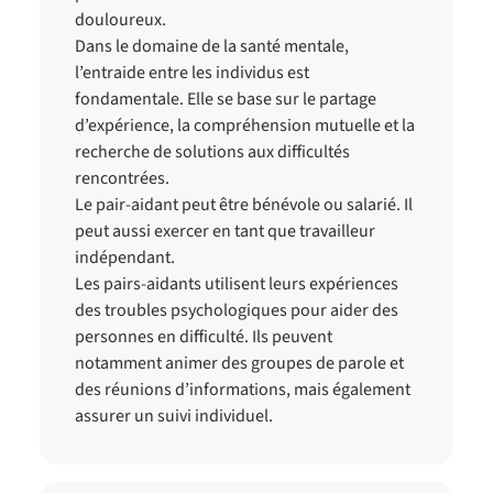
douloureux.
Dans le domaine de la santé mentale,
l’entraide entre les individus est
fondamentale. Elle se base sur le partage
d’expérience, la compréhension mutuelle et la
recherche de solutions aux difficultés
rencontrées.
Le pair-aidant peut être bénévole ou salarié. Il
peut aussi exercer en tant que travailleur
indépendant.
Les pairs-aidants utilisent leurs expériences
des troubles psychologiques pour aider des
personnes en difficulté. Ils peuvent
notamment animer des groupes de parole et
des réunions d’informations, mais également
assurer un suivi individuel.