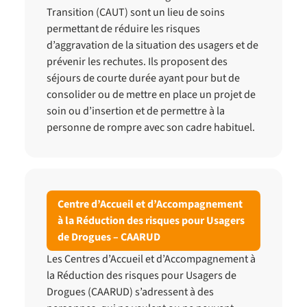
Transition (CAUT) sont un lieu de soins
permettant de réduire les risques
d’aggravation de la situation des usagers et de
prévenir les rechutes. Ils proposent des
séjours de courte durée ayant pour but de
consolider ou de mettre en place un projet de
soin ou d’insertion et de permettre à la
personne de rompre avec son cadre habituel.
Centre d’Accueil et d’Accompagnement
à la Réduction des risques pour Usagers
de Drogues – CAARUD
Les Centres d’Accueil et d’Accompagnement à
la Réduction des risques pour Usagers de
Drogues (CAARUD) s’adressent à des