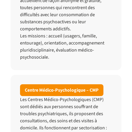
accueillent de façon anonyme et gratuite,
toutes personnes qui rencontrent des
difficultés avec leur consommation de
substances psychoactives ou leur
comportements addictifs.
Les missions : accueil (usagers, famille,
entourage), orientation, accompagnement
pluridisciplinaire, évaluation médico-
psychosociale.
Centre Médico-Psychologique – CMP
Les Centres Médico-Psychologiques (CMP)
sont dédiés aux personnes souffrant de
troubles psychiatriques, ils proposent des
consultations, des soins et des visites à
domicile. Ils fonctionnent par sectorisation :