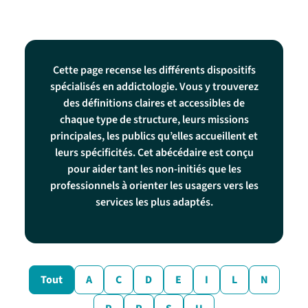
Cette page recense les différents dispositifs
spécialisés en addictologie. Vous y trouverez
des définitions claires et accessibles de
chaque type de structure, leurs missions
principales, les publics qu’elles accueillent et
leurs spécificités. Cet abécédaire est conçu
pour aider tant les non-initiés que les
professionnels à orienter les usagers vers les
services les plus adaptés.
Tout
A
C
D
E
I
L
N