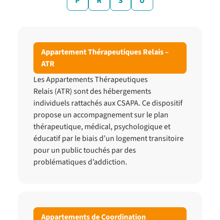
P
R
S
U
Appartement Thérapeutiques Relais –
ATR
Les Appartements Thérapeutiques
Relais (ATR) sont des hébergements
individuels rattachés aux CSAPA. Ce dispositif
propose un accompagnement sur le plan
thérapeutique, médical, psychologique et
éducatif par le biais d’un logement transitoire
pour un public touchés par des
problématiques d’addiction.
Appartements de Coordination