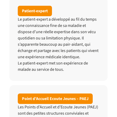
Patient-expert
Le patient-expert a développé au fil du temps
une connaissance fine de sa maladie et
dispose d’une réelle expertise dans son vécu
quotidien ou sa limitation physique. Il
s’apparente beaucoup au pair-aidant, qui
échange et partage avec les patients qui vivent
une expérience médicale identique.
Le patient-expert met son expérience de
malade au service de tous.
Point d’Accueil Ecoute Jeunes – PAEJ
Les Points d’Accueil et d’Ecoute Jeunes (PAEJ)
sont des petites structures conviviales et