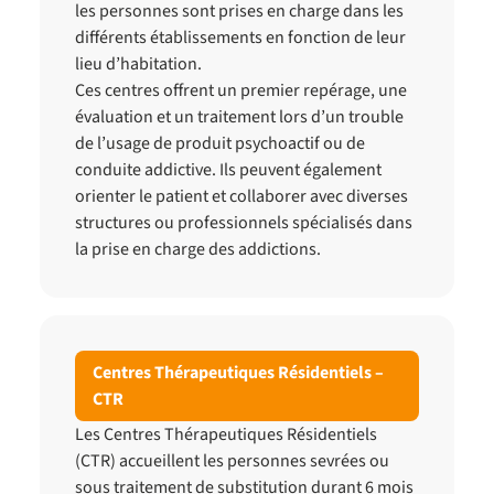
les personnes sont prises en charge dans les
différents établissements en fonction de leur
lieu d’habitation.
Ces centres offrent un premier repérage, une
évaluation et un traitement lors d’un trouble
de l’usage de produit psychoactif ou de
conduite addictive. Ils peuvent également
orienter le patient et collaborer avec diverses
structures ou professionnels spécialisés dans
la prise en charge des addictions.
Centres Thérapeutiques Résidentiels –
CTR
Les Centres Thérapeutiques Résidentiels
(CTR) accueillent les personnes sevrées ou
sous traitement de substitution durant 6 mois