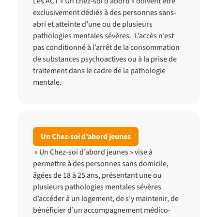
Les ACT « Un chez-soi d’abord » doivent être
exclusivement dédiés à des personnes sans-
abri et atteinte d’une ou de plusieurs
pathologies mentales sévères. L’accès n’est
pas conditionné à l’arrêt de la consommation
de substances psychoactives ou à la prise de
traitement dans le cadre de la pathologie
mentale.
Un Chez-soi d’abord jeunes
« Un Chez-soi d’abord jeunes » vise à
permettre à des personnes sans domicile,
âgées de 18 à 25 ans, présentant une ou
plusieurs pathologies mentales sévères
d’accéder à un logement, de s’y maintenir, de
bénéficier d’un accompagnement médico-