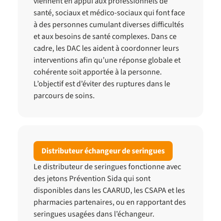
viennent en appui aux professionnels de
santé, sociaux et médico-sociaux qui font face
à des personnes cumulant diverses difficultés
et aux besoins de santé complexes. Dans ce
cadre, les DAC les aident à coordonner leurs
interventions afin qu’une réponse globale et
cohérente soit apportée à la personne.
L’objectif est d’éviter des ruptures dans le
parcours de soins.
Distributeur échangeur de seringues
Le distributeur de seringues fonctionne avec
des jetons Prévention Sida qui sont
disponibles dans les CAARUD, les CSAPA et les
pharmacies partenaires, ou en rapportant des
seringues usagées dans l’échangeur.