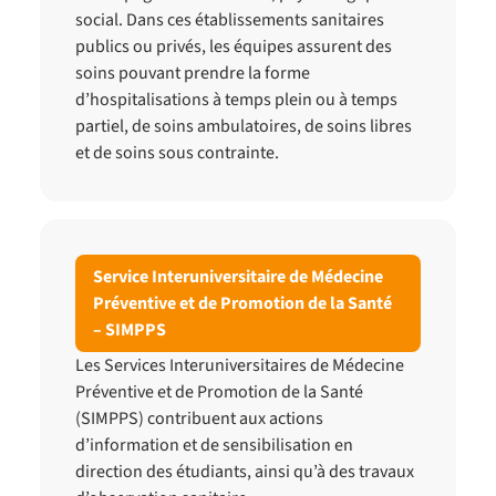
social. Dans ces établissements sanitaires
publics ou privés, les équipes assurent des
soins pouvant prendre la forme
d’hospitalisations à temps plein ou à temps
partiel, de soins ambulatoires, de soins libres
et de soins sous contrainte.
Service Interuniversitaire de Médecine
Préventive et de Promotion de la Santé
– SIMPPS
Les Services Interuniversitaires de Médecine
Préventive et de Promotion de la Santé
(SIMPPS) contribuent aux actions
d’information et de sensibilisation en
direction des étudiants, ainsi qu’à des travaux