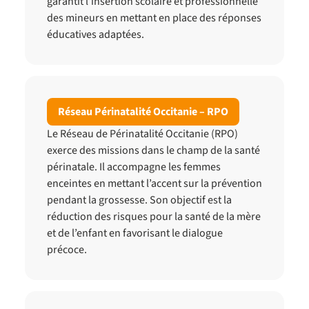
garantit l’insertion scolaire et professionnelle
des mineurs en mettant en place des réponses
éducatives adaptées.
Réseau Périnatalité Occitanie – RPO
Le Réseau de Périnatalité Occitanie (RPO)
exerce des missions dans le champ de la santé
périnatale. Il accompagne les femmes
enceintes en mettant l’accent sur la prévention
pendant la grossesse. Son objectif est la
réduction des risques pour la santé de la mère
et de l’enfant en favorisant le dialogue
précoce.