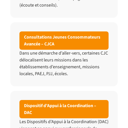
(écoute et conseils).
Consultations Jeunes Consommateurs
Avancée – CJCA
Dans une démarche d’aller-vers, certaines CJC
délocalisent leurs missions dans les
établissements d’enseignement, missions
locales, PAEJ, PJJ, écoles.
Dispositif d’Appui à la Coordination –
DAC
Les Dispositifs d’Appui à la Coordination (DAC)