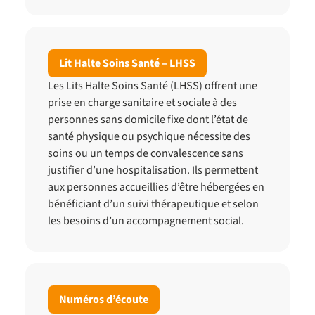
Lit Halte Soins Santé – LHSS
Les Lits Halte Soins Santé (LHSS) offrent une
prise en charge sanitaire et sociale à des
personnes sans domicile fixe dont l’état de
santé physique ou psychique nécessite des
soins ou un temps de convalescence sans
justifier d’une hospitalisation. Ils permettent
aux personnes accueillies d’être hébergées en
bénéficiant d’un suivi thérapeutique et selon
les besoins d’un accompagnement social.
Numéros d’écoute