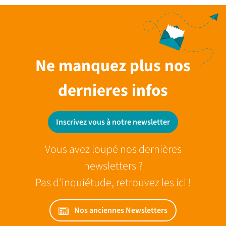
Ne manquez plus nos
dernieres infos
Inscrivez vous à notre newsletter
Vous avez loupé nos dernières
newsletters ?
Pas d’inquiétude, retrouvez les ici !
Nos anciennes Newsletters