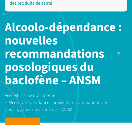
des produits de santé
Alcoolo-dépendance :
nouvelles
recommandations
posologiques du
baclofène – ANSM
Accueil
Se documenter
Alcoolo-dépendance : nouvelles recommandations
posologiques du baclofène – ANSM