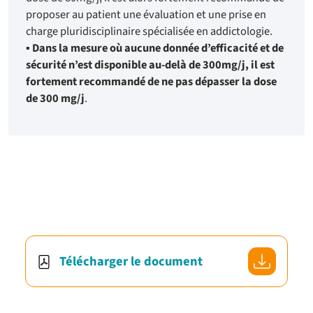
proposer au patient une évaluation et une prise en
charge pluridisciplinaire spécialisée en addictologie.
▪
Dans la mesure où aucune donnée d’efficacité et de
sécurité n’est disponible au-delà de 300mg/j, il est
fortement recommandé de ne pas dépasser la dose
de 300 mg/j
.
Télécharger le document