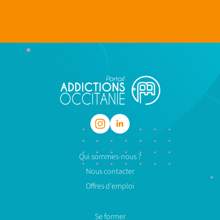
Qui sommes-nous ?
Nous contacter
Offres d'emploi
Se former