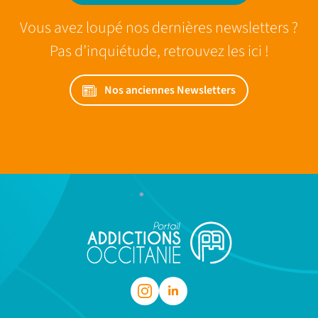
Vous avez loupé nos dernières newsletters ?
Pas d’inquiétude, retrouvez les ici !
Nos anciennes Newsletters