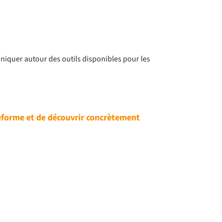
niquer autour des outils disponibles pour les
teforme et de découvrir concrètement