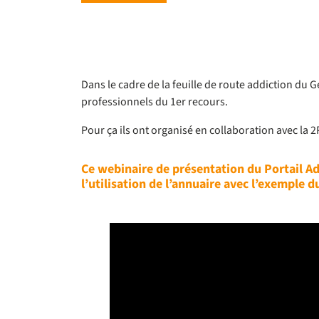
Dans le cadre de la feuille de route addiction du
professionnels du 1er recours.
Pour ça ils ont organisé en collaboration avec la 
Ce webinaire de présentation du Portail Ad
l’utilisation de l’annuaire avec l’exemple d