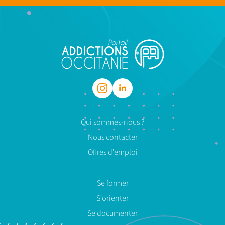
Qui sommes-nous ?
Nous contacter
Offres d'emploi
Se former
S'orienter
Se documenter