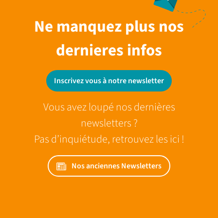
Ne manquez plus nos
dernieres infos
Inscrivez vous à notre newsletter
Vous avez loupé nos dernières
newsletters ?
Pas d’inquiétude, retrouvez les ici !
Nos anciennes Newsletters