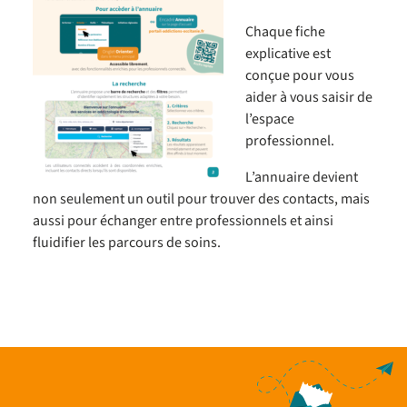
Chaque fiche
explicative est
conçue pour vous
aider à vous saisir de
l’espace
professionnel.
L’annuaire devient
non seulement un outil pour trouver des contacts, mais
aussi pour échanger entre professionnels et ainsi
fluidifier les parcours de soins.