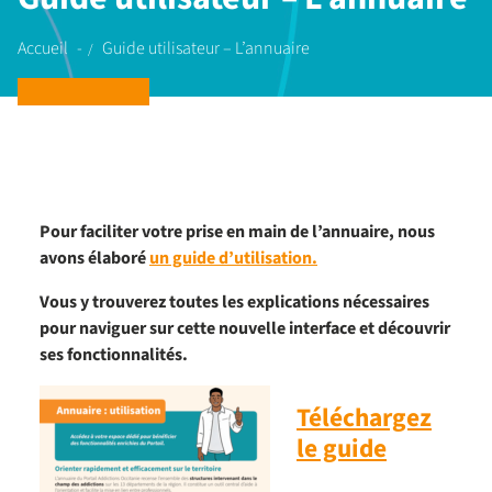
Accueil
Guide utilisateur – L’annuaire
Pour faciliter votre prise en main de l’annuaire, nous
avons élaboré
un guide d’utilisation.
Vous y trouverez toutes les explications nécessaires
pour naviguer sur cette nouvelle interface et découvrir
ses fonctionnalités.
Téléchargez
le guide