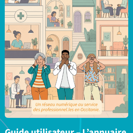
Guide utilisateur – L’annuaire