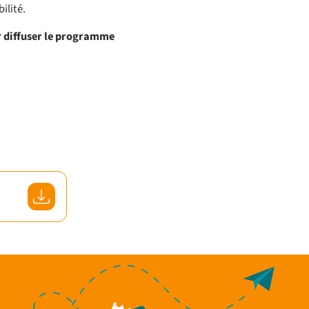
ilité.
 diffuser le programme