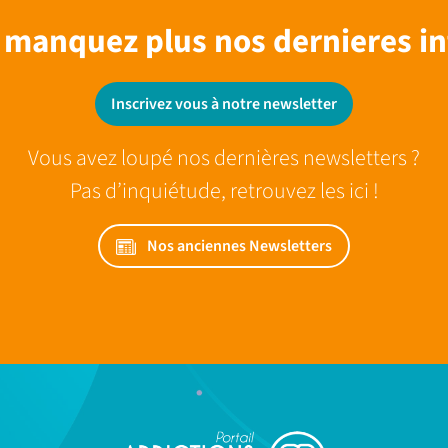
 manquez plus nos dernieres in
Inscrivez vous à notre newsletter
Vous avez loupé nos dernières newsletters ?
Pas d’inquiétude, retrouvez les ici !
Nos anciennes Newsletters