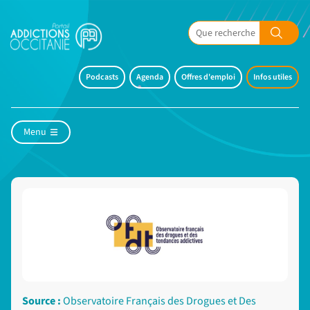
Podcasts
Agenda
Offres d'emploi
Infos utiles
Menu
Source :
Observatoire Français des Drogues et Des