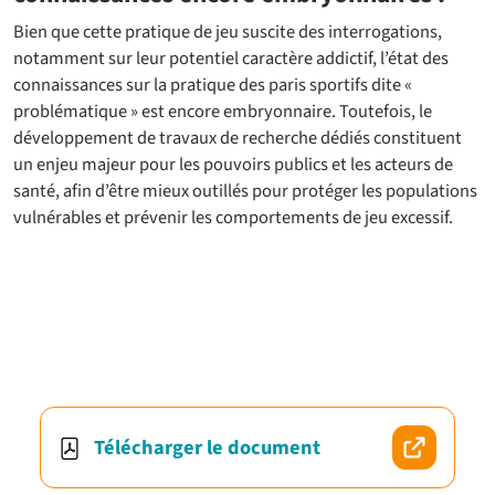
Bien que cette pratique de jeu suscite des interrogations,
notamment sur leur potentiel caractère addictif, l’état des
connaissances sur la pratique des paris sportifs dite «
problématique » est encore embryonnaire. Toutefois, le
développement de travaux de recherche dédiés constituent
un enjeu majeur pour les pouvoirs publics et les acteurs de
santé, afin d’être mieux outillés pour protéger les populations
vulnérables et prévenir les comportements de jeu excessif.
Télécharger le document