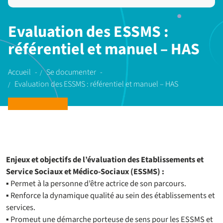
Evaluation des ESSMS :
référentiel et manuel – HAS
Accueil
Se documenter
Evaluation des ESSMS : référentiel et manuel – HAS
Enjeux et objectifs de l’évaluation des Etablissements et
Service Sociaux et Médico-Sociaux (ESSMS) :
▪ Permet à la personne d’être actrice de son parcours.
▪ Renforce la dynamique qualité au sein des établissements et
services.
▪ Promeut une démarche porteuse de sens pour les ESSMS et