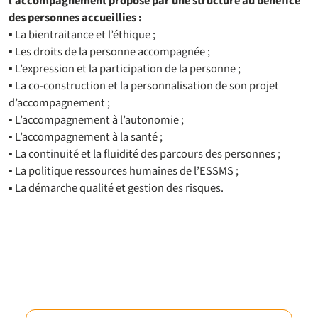
l’accompagnement proposé par une structure au bénéfice
des personnes accueillies :
▪ La bientraitance et l’éthique ;
▪ Les droits de la personne accompagnée ;
▪ L’expression et la participation de la personne ;
▪ La co-construction et la personnalisation de son projet
d’accompagnement ;
▪ L’accompagnement à l’autonomie ;
▪ L’accompagnement à la santé ;
▪ La continuité et la fluidité des parcours des personnes ;
▪ La politique ressources humaines de l’ESSMS ;
▪ La démarche qualité et gestion des risques.