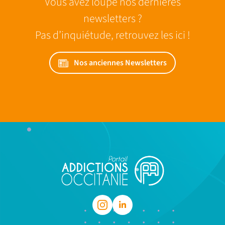
Vous avez loupé nos dernières
newsletters ?
Pas d’inquiétude, retrouvez les ici !
Nos anciennes Newsletters