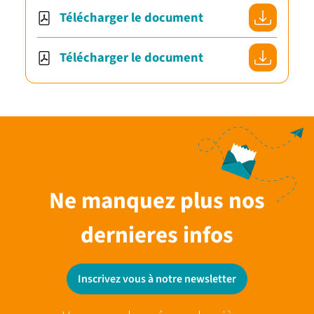
Télécharger le document
Télécharger le document
Ne manquez plus nos
dernieres infos
Inscrivez vous à notre newsletter