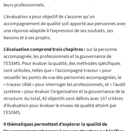
leurs professionnels.
L’évaluation a pour objectif de s’assurer qu’un
accompagnement de qualité soit apporté aux personnes avec
une réponse adaptée à l’expression de ses souhaits, ses
besoins et à ses projets.
L’évaluation comprend trois chapitres :
sur la personne
accompagnée, les professionnels et la gouvernance de
l’ESSMS. Pour évaluer la qualité, des méthodes spécifiques
sont utilisées, telles que « l’accompagné traceur » pour
recueillir les points de vue des personnes accompagnées, le
« traceur ciblé » pour interroger les professionnels, et « l’audit
système » pour évaluer l’organisation et la gouvernance de la
structure. Au total, 42 objectifs sont définis avec 157 critères
d’évaluation pour évaluer le niveau de qualité atteint par
l’ESSMS.
9 thématiques permettent d’explorer la qualité de