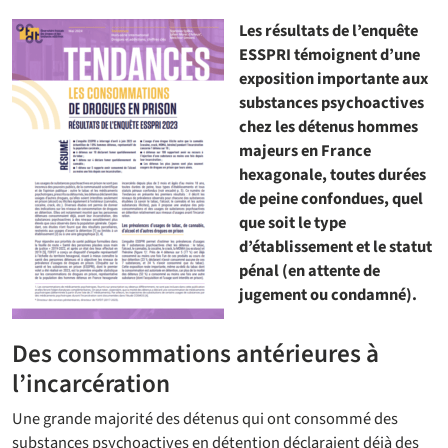
Les résultats de l’enquête
ESSPRI témoignent d’une
exposition importante aux
substances psychoactives
chez les détenus hommes
majeurs en France
hexagonale, toutes durées
de peine confondues, quel
que soit le type
d’établissement et le statut
pénal (en attente de
jugement ou condamné).
Des consommations antérieures à
l’incarcération
Une grande majorité des détenus qui ont consommé des
substances psychoactives en détention déclaraient déjà des