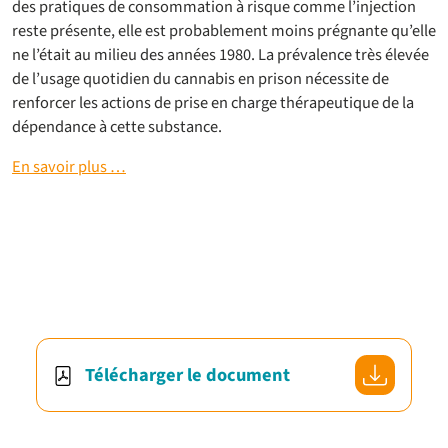
des pratiques de consommation à risque comme l’injection
reste présente, elle est probablement moins prégnante qu’elle
ne l’était au milieu des années 1980. La prévalence très élevée
de l’usage quotidien du cannabis en prison nécessite de
renforcer les actions de prise en charge thérapeutique de la
dépendance à cette substance.
En savoir plus …
Télécharger le document