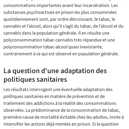
consommations importantes avant leur incarcération. Les
substances psychoactives en prison les plus consommées
quotidiennement sont, par ordre décroissant, le tabac, le
cannabis et l’alcool, alors qu’il s’agit du tabac, de l’alcool et du
cannabis dans la population générale. Il en résulte une
polyconsommation tabac-cannabis très répandue et une
polyconsommation tabac-alcool quasi inexistante,
contrairement à ce qui est observé en population générale.
La question d’une adaptation des
politiques sanitaires
Les résultats interrogent une éventuelle adaptation des
politiques sanitaires en matière de prévention et de
traitement des addictions à la réalité des consommations
observées. La prédominance de la consommation de tabac,
première cause de mortalité évitable chez les adultes, invite à
intensifier les actions déjà menées en prison. Si la question