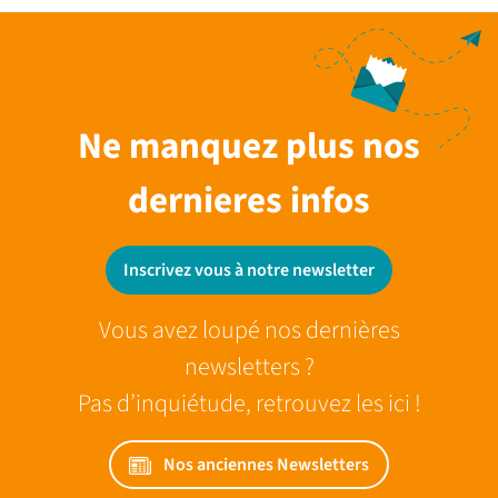
Ne manquez plus nos
dernieres infos
Inscrivez vous à notre newsletter
Vous avez loupé nos dernières
newsletters ?
Pas d’inquiétude, retrouvez les ici !
Nos anciennes Newsletters