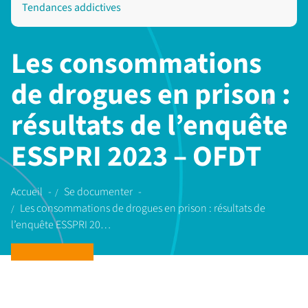
Tendances addictives
Les consommations
de drogues en prison :
résultats de l’enquête
ESSPRI 2023 – OFDT
Accueil
Se documenter
Les consommations de drogues en prison : résultats de
l’enquête ESSPRI 20…