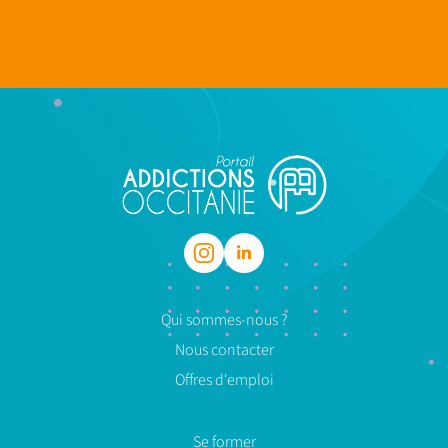
Qui sommes-nous ?
Nous contacter
Offres d'emploi
Se former