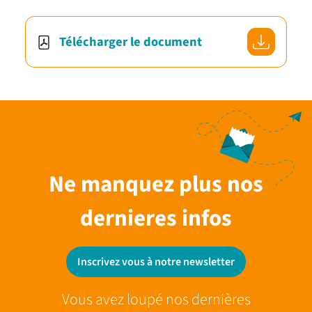
Télécharger le document
Ne manquez plus nos
dernieres infos
Inscrivez vous à notre newsletter
Vous avez loupé nos dernières