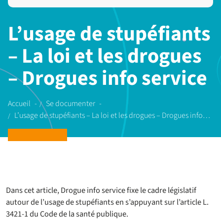
L’usage de stupéfiants
– La loi et les drogues
– Drogues info service
Accueil
Se documenter
L’usage de stupéfiants – La loi et les drogues – Drogues info…
Dans cet article, Drogue info service fixe le cadre législatif
autour de l’usage de stupéfiants en s’appuyant sur l’article L.
3421-1 du Code de la santé publique.