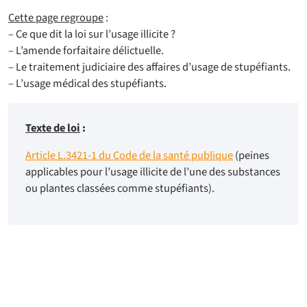
Cette page regroupe
:
– Ce que dit la loi sur l’usage illicite ?
– L’amende forfaitaire délictuelle.
– Le traitement judiciaire des affaires d’usage de stupéfiants.
– L’usage médical des stupéfiants.
Texte de loi
:
Article L.3421-1 du Code de la santé publique
(peines
applicables pour l’usage illicite de l’une des substances
ou plantes classées comme stupéfiants).