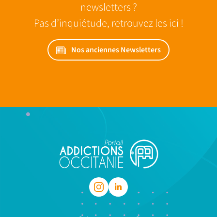
newsletters ?
Pas d’inquiétude, retrouvez les ici !
Nos anciennes Newsletters