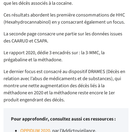
que les décès associés à la cocaïne.
Ces résultats abordent les première consommations de HHC
(Hexahydrocannabinol) en y consacrant également un focus.
La seconde page consacre une partie sur les données issues
des CAARUD et CSAPA.
Le rapport 2020, dédie 3 encadrés sur : la 3-MMC, la
prégabaline et la méthadone.
Le dernier focus est consacré au dispositif DRAMES (Décès en
relation avec l’abus de médicaments et de substances), qui
montre une nette augmentation des décès liés à la
méthadone en 2020 et la méthadone reste encore le 1er
produit engendrant des décès.
Pour approfondir, consultez aussi ces ressources :
OPPIDUM 2020
, par l’Addictovigilance.