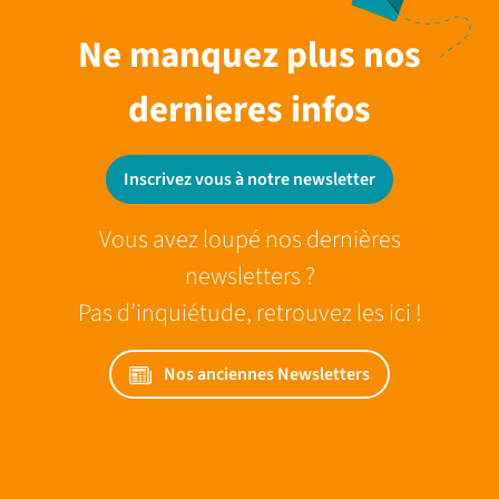
Ne manquez plus nos
dernieres infos
Inscrivez vous à notre newsletter
Vous avez loupé nos dernières
newsletters ?
Pas d’inquiétude, retrouvez les ici !
Nos anciennes Newsletters