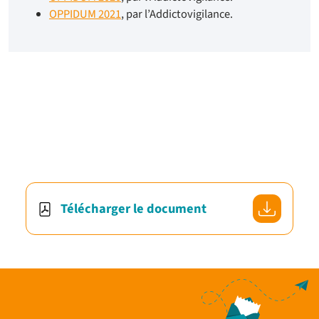
OPPIDUM 2021
, par l’Addictovigilance.
Télécharger le document