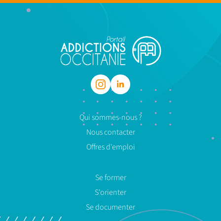
Qui sommes-nous ?
Nous contacter
Offres d'emploi
Se former
S'orienter
Se documenter