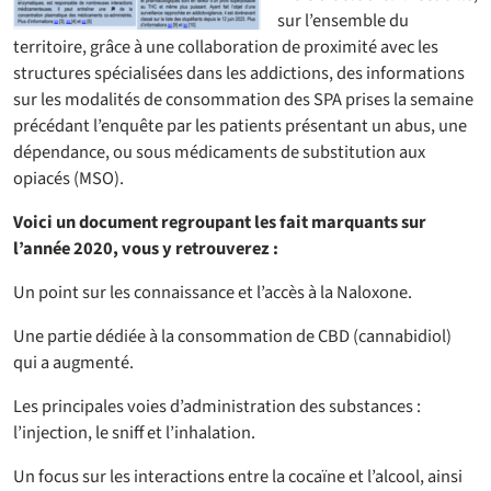
sur l’ensemble du
territoire, grâce à une collaboration de proximité avec les
structures spécialisées dans les addictions, des informations
sur les modalités de consommation des SPA prises la semaine
précédant l’enquête par les patients présentant un abus, une
dépendance, ou sous médicaments de substitution aux
opiacés (MSO).
Voici un document regroupant les fait marquants sur
l’année 2020, vous y retrouverez :
Un point sur les connaissance et l’accès à la Naloxone.
Une partie dédiée à la consommation de CBD (cannabidiol)
qui a augmenté.
Les principales voies d’administration des substances :
l’injection, le sniff et l’inhalation.
Un focus sur les interactions entre la cocaïne et l’alcool, ainsi