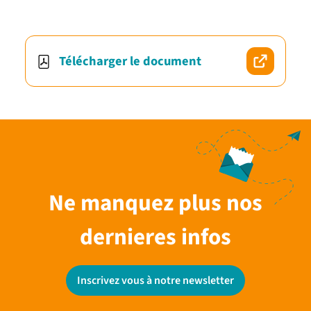
Télécharger le document
Ne manquez plus nos
dernieres infos
Inscrivez vous à notre newsletter