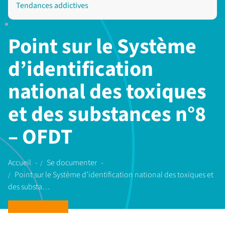
Tendances addictives
Point sur le Système
d’identification
national des toxiques
et des substances n°8
– OFDT
Accueil
Se documenter
Point sur le Système d’identification national des toxiques et
des substa…