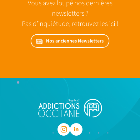
Vous avez loupé nos dernières
newsletters ?
Pas d’inquiétude, retrouvez les ici !
Nos anciennes Newsletters