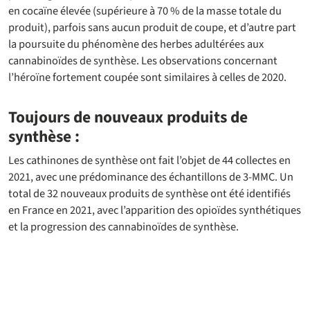
en cocaïne élevée (supérieure à 70 % de la masse totale du
produit), parfois sans aucun produit de coupe, et d’autre part
la poursuite du phénomène des herbes adultérées aux
cannabinoïdes de synthèse. Les observations concernant
l’héroïne fortement coupée sont similaires à celles de 2020.
Toujours de nouveaux produits de
synthèse :
Les cathinones de synthèse ont fait l’objet de 44 collectes en
2021, avec une prédominance des échantillons de 3-MMC. Un
total de 32 nouveaux produits de synthèse ont été identifiés
en France en 2021, avec l’apparition des opioïdes synthétiques
et la progression des cannabinoïdes de synthèse.