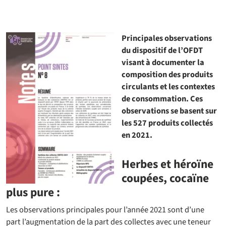
Principales observations
du dispositif de l’OFDT
visant à documenter la
composition des produits
circulants et les contextes
de consommation. Ces
observations se basent sur
les 527 produits collectés
en 2021.
Herbes et héroïne
coupées, cocaïne
plus pure :
Les observations principales pour l’année 2021 sont d’une
part l’augmentation de la part des collectes avec une teneur