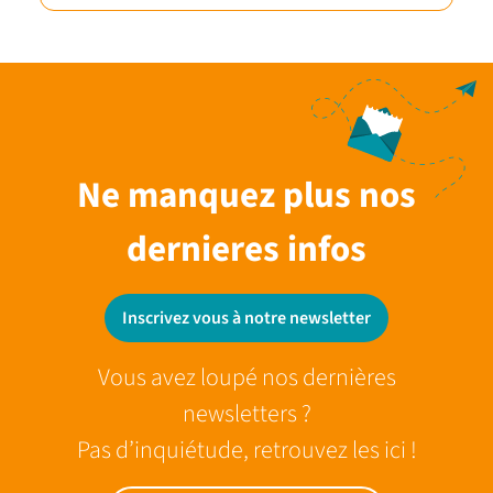
Ne manquez plus nos
dernieres infos
Inscrivez vous à notre newsletter
Vous avez loupé nos dernières
newsletters ?
Pas d’inquiétude, retrouvez les ici !