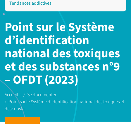
Tendances addictives
Point sur le Système
d’identification
national des toxiques
et des substances n°9
– OFDT (2023)
Accueil
Se documenter
Point sur le Système d’identification national des toxiques et
des substa…