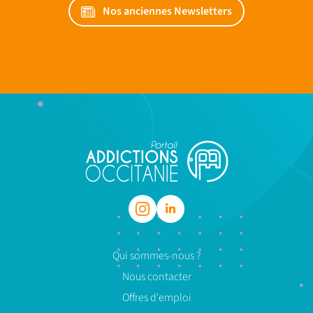
Nos anciennes Newsletters
Qui sommes-nous ?
Nous contacter
Offres d'emploi