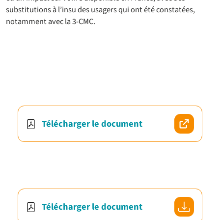
substitutions à l’insu des usagers qui ont été constatées,
notamment avec la 3-CMC.
Télécharger le document
Télécharger le document