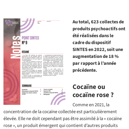
Au total, 623 collectes de
produits psychoactifs ont
été réalisées dans le
cadre du dispositif
SINTES en 2022, soit une
augmentation de 18 %
par rapport à l’année
précédente.
Cocaïne ou
cocaïne rose ?
Comme en 2021, la
concentration de la cocaïne collectée est particulièrement
élevée. Elle ne doit cependant pas être assimilé à la « cocaïne
rose », un produit émergent qui contient d’autres produits