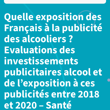
Quelle exposition des
Français à la publicité
des alcooliers ?
Evaluations des
investissements
publicitaires alcool et
de l’exposition à ces
publicités entre 2018
et 2020 – Santé