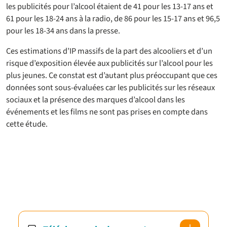
les publicités pour l’alcool étaient de 41 pour les 13-17 ans et
61 pour les 18-24 ans à la radio, de 86 pour les 15-17 ans et 96,5
pour les 18-34 ans dans la presse.
Ces estimations d’IP massifs de la part des alcooliers et d’un
risque d’exposition élevée aux publicités sur l’alcool pour les
plus jeunes. Ce constat est d’autant plus préoccupant que ces
données sont sous-évaluées car les publicités sur les réseaux
sociaux et la présence des marques d’alcool dans les
événements et les films ne sont pas prises en compte dans
cette étude.