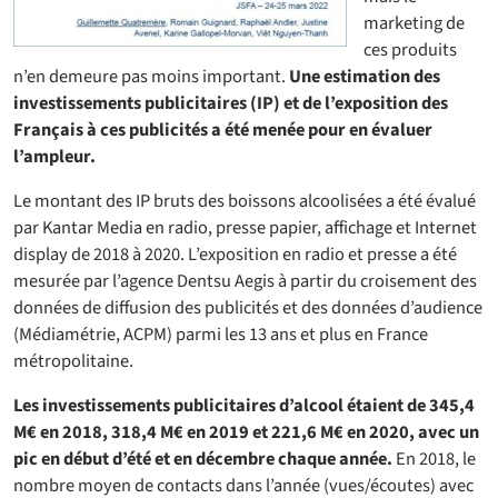
marketing de
ces produits
n’en demeure pas moins important.
Une estimation des
investissements publicitaires (IP) et de l’exposition des
Français à ces publicités a été menée pour en évaluer
l’ampleur.
Le montant des IP bruts des boissons alcoolisées a été évalué
par Kantar Media en radio, presse papier, affichage et Internet
display de 2018 à 2020. L’exposition en radio et presse a été
mesurée par l’agence Dentsu Aegis à partir du croisement des
données de diffusion des publicités et des données d’audience
(Médiamétrie, ACPM) parmi les 13 ans et plus en France
métropolitaine.
Les investissements publicitaires d’alcool étaient de 345,4
M€ en 2018, 318,4 M€ en 2019 et 221,6 M€ en 2020, avec un
pic en début d’été et en décembre chaque année.
En 2018, le
nombre moyen de contacts dans l’année (vues/écoutes) avec