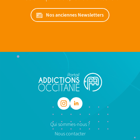
Nos anciennes Newsletters
Qui sommes-nous ?
Nous contacter