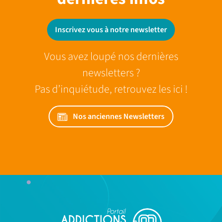
Inscrivez vous à notre newsletter
Vous avez loupé nos dernières
newsletters ?
Pas d’inquiétude, retrouvez les ici !
Nos anciennes Newsletters