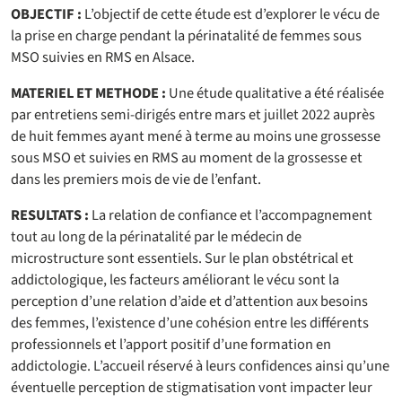
OBJECTIF :
L’objectif de cette étude est d’explorer le vécu de
la prise en charge pendant la périnatalité de femmes sous
MSO suivies en RMS en Alsace.
MATERIEL ET METHODE :
Une étude qualitative a été réalisée
par entretiens semi-dirigés entre mars et juillet 2022 auprès
de huit femmes ayant mené à terme au moins une grossesse
sous MSO et suivies en RMS au moment de la grossesse et
dans les premiers mois de vie de l’enfant.
RESULTATS :
La relation de confiance et l’accompagnement
tout au long de la périnatalité par le médecin de
microstructure sont essentiels. Sur le plan obstétrical et
addictologique, les facteurs améliorant le vécu sont la
perception d’une relation d’aide et d’attention aux besoins
des femmes, l’existence d’une cohésion entre les différents
professionnels et l’apport positif d’une formation en
addictologie. L’accueil réservé à leurs confidences ainsi qu’une
éventuelle perception de stigmatisation vont impacter leur