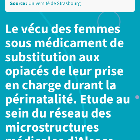
Source :
Université de Strasbourg
Le vécu des femmes
sous médicament de
substitution aux
opiacés de leur prise
en charge durant la
périnatalité. Etude au
sein du réseau des
microstructures