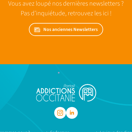
Vous avez loupé nos dernières newsletters ?
Pas d’inquiétude, retrouvez les ici !
Nos anciennes Newsletters