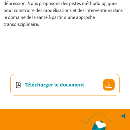
dépression. Nous proposons des pistes méthodologiques
pour construire des modélisations et des interventions dans
le domaine de la santé à partir d’une approche
transdisciplinaire.
Télécharger le document