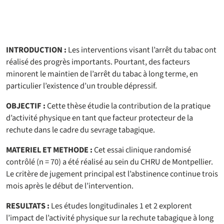
INTRODUCTION :
Les interventions visant l’arrêt du tabac ont
réalisé des progrès importants. Pourtant, des facteurs
minorent le maintien de l’arrêt du tabac à long terme, en
particulier l’existence d’un trouble dépressif.
OBJECTIF :
Cette thèse étudie la contribution de la pratique
d’activité physique en tant que facteur protecteur de la
rechute dans le cadre du sevrage tabagique.
MATERIEL ET METHODE :
Cet essai clinique randomisé
contrôlé (n = 70) a été réalisé au sein du CHRU de Montpellier.
Le critère de jugement principal est l’abstinence continue trois
mois après le début de l’intervention.
RESULTATS :
Les études longitudinales 1 et 2 explorent
l’impact de l’activité physique sur la rechute tabagique à long