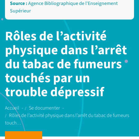
Source :
Agence Bibliographique de l'Enseignement
Supérieur
Rôles de l’activité
physique dans l’arrêt
du tabac de fumeurs
touchés par un
trouble dépressif
Accueil
Se documenter
Rôles de l’activité physique dans l’arrêt du tabac de fumeurs
touch…