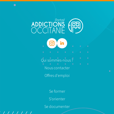
Qui sommes-nous ?
Nous contacter
Offres d'emploi
Se former
S'orienter
Se documenter