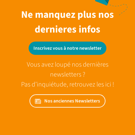
Ne manquez plus nos
dernieres infos
Inscrivez vous à notre newsletter
Vous avez loupé nos dernières
newsletters ?
Pas d’inquiétude, retrouvez les ici !
Nos anciennes Newsletters