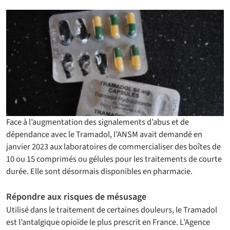
Face à l’augmentation des signalements d’abus et de
dépendance avec le Tramadol, l’ANSM avait demandé en
janvier 2023 aux laboratoires de commercialiser des boîtes de
10 ou 15 comprimés ou gélules pour les traitements de courte
durée. Elle sont désormais disponibles en pharmacie.
Répondre aux risques de mésusage
Utilisé dans le traitement de certaines douleurs, le Tramadol
est l’antalgique opioïde le plus prescrit en France. L’Agence