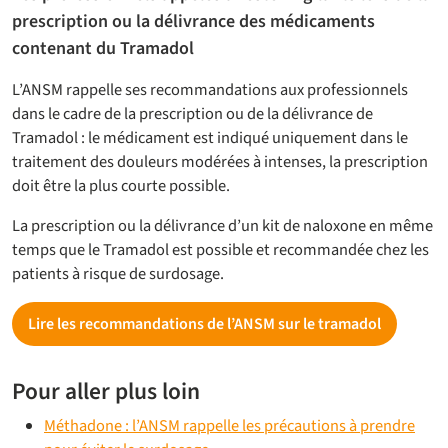
prescription ou la délivrance des médicaments
contenant du Tramadol
L’ANSM rappelle ses recommandations aux professionnels
dans le cadre de la prescription ou de la délivrance de
Tramadol : le médicament est indiqué uniquement dans le
traitement des douleurs modérées à intenses, la prescription
doit être la plus courte possible.
La prescription ou la délivrance d’un kit de naloxone en même
temps que le Tramadol est possible et recommandée chez les
patients à risque de surdosage.
Lire les recommandations de l’ANSM sur le tramadol
Pour aller plus loin
Méthadone : l’ANSM rappelle les précautions à prendre