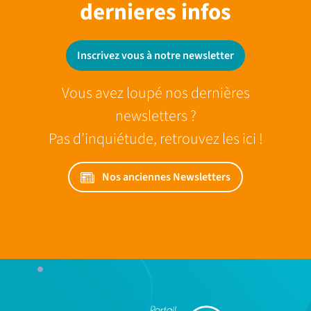
dernieres infos
Inscrivez vous à notre newsletter
Vous avez loupé nos dernières
newsletters ?
Pas d’inquiétude, retrouvez les ici !
Nos anciennes Newsletters