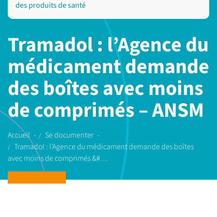
des produits de santé
Tramadol : l’Agence du
médicament demande
des boîtes avec moins
de comprimés – ANSM
Accueil
Se documenter
Tramadol : l’Agence du médicament demande des boîtes
avec moins de comprimés &#…