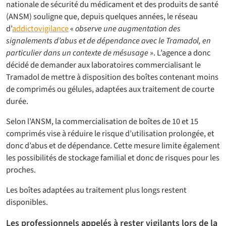
nationale de sécurité du médicament et des produits de santé
(ANSM) souligne que, depuis quelques années, le réseau
d’
addictovigilance
«
observe une augmentation des
signalements d’abus et de dépendance avec le Tramadol, en
particulier dans un contexte de mésusage
». L’agence a donc
décidé de demander aux laboratoires commercialisant le
Tramadol de mettre à disposition des boîtes contenant moins
de comprimés ou gélules, adaptées aux traitement de courte
durée.
Selon l’ANSM, la commercialisation de boîtes de 10 et 15
comprimés vise à réduire le risque d’utilisation prolongée, et
donc d’abus et de dépendance. Cette mesure limite également
les possibilités de stockage familial et donc de risques pour les
proches.
Les boîtes adaptées au traitement plus longs restent
disponibles.
Les professionnels appelés à rester vigilants lors de la