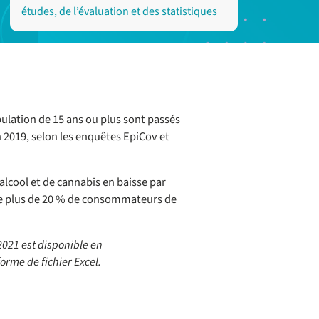
études, de l’évaluation et des statistiques
ulation de 15 ans ou plus sont passés
n 2019, selon les enquêtes EpiCov et
lcool et de cannabis en baisse par
 de plus de 20 % de consommateurs de
 2021 est disponible en
rme de fichier Excel.