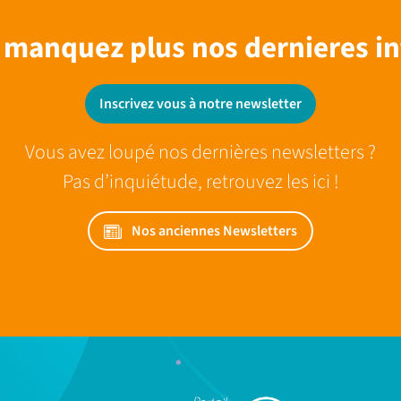
 manquez plus nos dernieres in
Inscrivez vous à notre newsletter
Vous avez loupé nos dernières newsletters ?
Pas d’inquiétude, retrouvez les ici !
Nos anciennes Newsletters