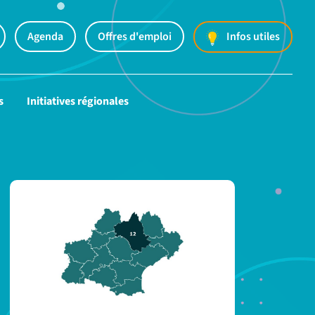
Agenda
Offres d'emploi
Infos utiles
s
Initiatives régionales