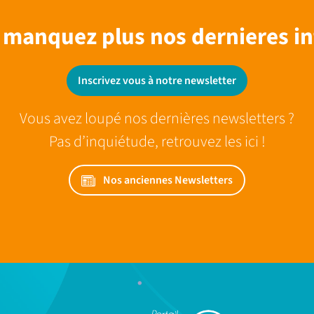
 manquez plus nos dernieres in
Inscrivez vous à notre newsletter
Vous avez loupé nos dernières newsletters ?
Pas d’inquiétude, retrouvez les ici !
Nos anciennes Newsletters