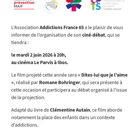
L’Association
Addictions France 65
a le plaisir de vous
informer de l’organisation de son
ciné-débat
, qui se
tiendra :
le mardi 2 juin 2026 à 20h,
au cinéma Le Parvis à Ibos.
Le film projeté cette année sera
« Dites-lui que je l’aime
»
, réalisé par
Romane Bohringer
, qui sera présente à
cette occasion et participera au débat organisé à l’issue
de la projection.
Adapté du livre de
Clémentine Autain
, ce film aborde
notamment la place des enfants dans un contexte
d’addictions.