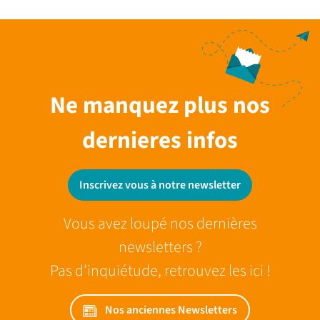
Ne manquez plus nos
dernieres infos
Inscrivez vous à notre newsletter
Vous avez loupé nos dernières
newsletters ?
Pas d’inquiétude, retrouvez les ici !
Nos anciennes Newsletters