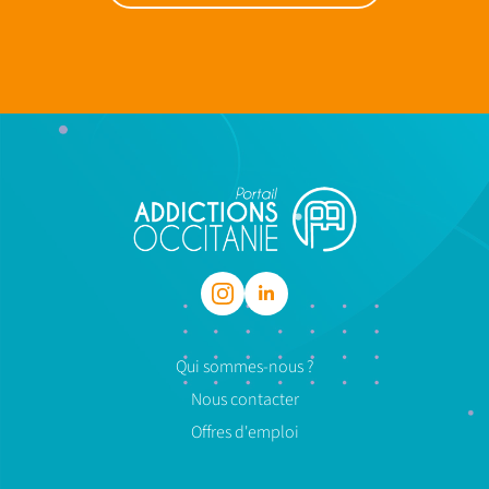
Qui sommes-nous ?
Nous contacter
Offres d'emploi