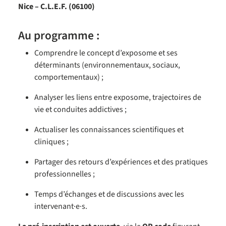
Nice – C.L.E.F. (06100)
Au programme :
Comprendre le concept d’exposome et ses
déterminants (environnementaux, sociaux,
comportementaux) ;
Analyser les liens entre exposome, trajectoires de
vie et conduites addictives ;
Actualiser les connaissances scientifiques et
cliniques ;
Partager des retours d’expériences et des pratiques
professionnelles ;
Temps d’échanges et de discussions avec les
intervenant·e·s.