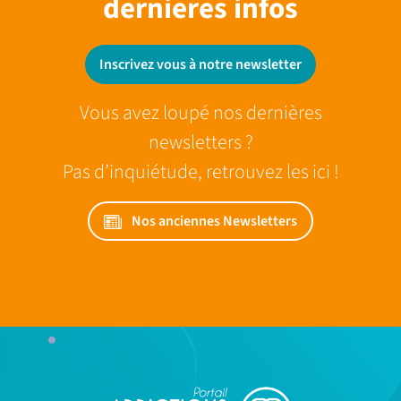
dernieres infos
Inscrivez vous à notre newsletter
Vous avez loupé nos dernières
newsletters ?
Pas d’inquiétude, retrouvez les ici !
Nos anciennes Newsletters