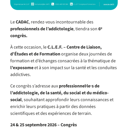
Le
CADAC
, rendez-vous incontournable des
professionnels de l’addictologie
, tiendra son
6ᵉ
congrès.
À cette occasion, le
C.L.E.F. – Centre de Liaison,
d’Études et de Formation
organise deux journées de
formation et d’échanges consacrées à la thématique de
l’exposome
et à son impact sur la santé et les conduites
addictives.
Ce congrès s’adresse aux
professionnel·le·s de
l’addictologie, de la santé, du social et du médico-
social
, souhaitant approfondir leurs connaissances et
enrichir leurs pratiques à partir des données
scientifiques et des expériences de terrain.
24 & 25 septembre 2026 – Congrès