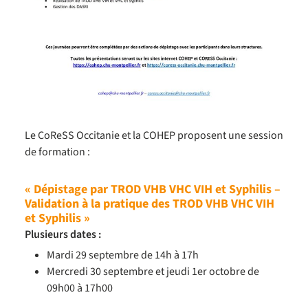
Le CoReSS Occitanie et la COHEP proposent une session
de formation :
« Dépistage par TROD VHB VHC VIH et Syphilis –
Validation à la pratique des TROD VHB VHC VIH
et Syphilis »
Plusieurs dates :
Mardi 29 septembre de 14h à 17h
Mercredi 30 septembre et jeudi 1er octobre de
09h00 à 17h00