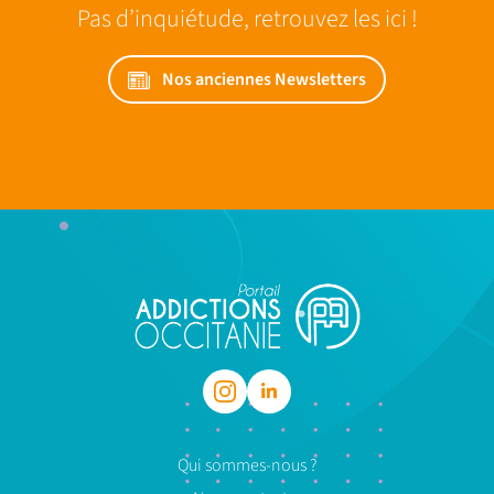
Pas d’inquiétude, retrouvez les ici !
Nos anciennes Newsletters
Qui sommes-nous ?