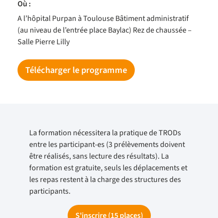
Où :
A l’hôpital Purpan à Toulouse Bâtiment administratif
(au niveau de l’entrée place Baylac) Rez de chaussée –
Salle Pierre Lilly
Télécharger le programme
La formation nécessitera la pratique de TRODs
entre les participant-es (3 prélèvements doivent
être réalisés, sans lecture des résultats). La
formation est gratuite, seuls les déplacements et
les repas restent à la charge des structures des
participants.
S'inscrire (15 places)