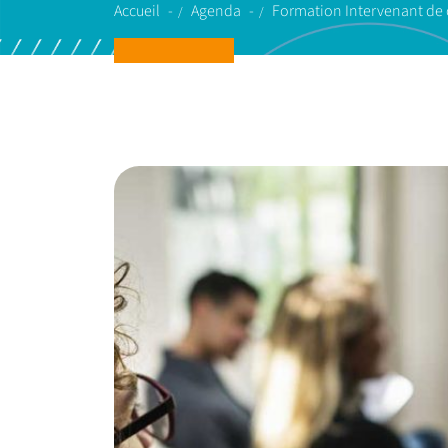
Accueil
Agenda
Formation Intervenant de 