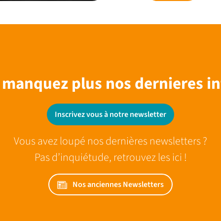
 manquez plus nos dernieres in
Inscrivez vous à notre newsletter
Vous avez loupé nos dernières newsletters ?
Pas d’inquiétude, retrouvez les ici !
Nos anciennes Newsletters